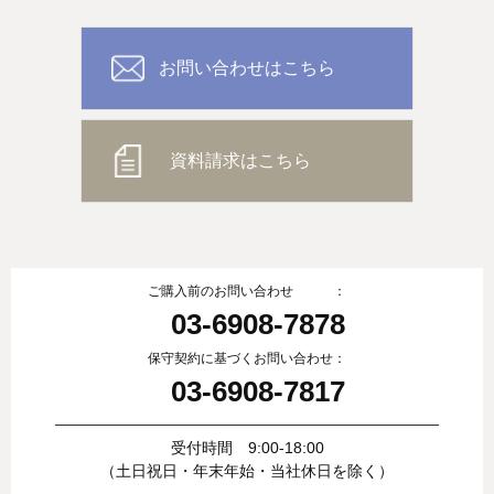
お問い合わせはこちら
資料請求はこちら
ご購入前のお問い合わせ ：
03-6908-7878
保守契約に基づくお問い合わせ：
03-6908-7817
受付時間 9:00-18:00
（土日祝日・年末年始・当社休日を除く）