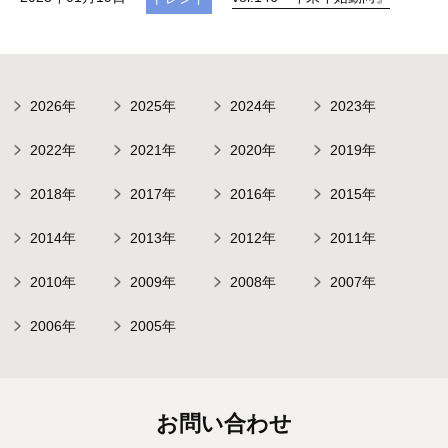
2026年
2025年
2024年
2023年
2022年
2021年
2020年
2019年
2018年
2017年
2016年
2015年
2014年
2013年
2012年
2011年
2010年
2009年
2008年
2007年
2006年
2005年
お問い合わせ