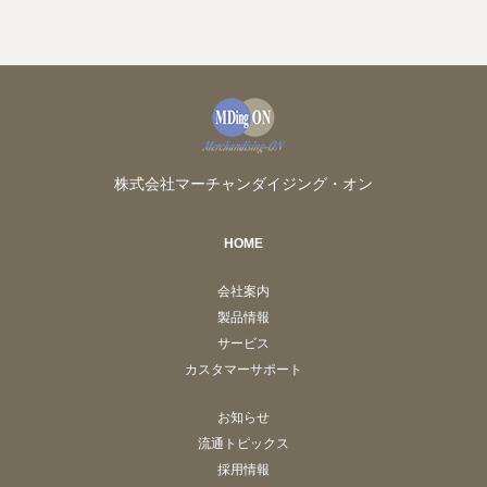
株式会社マーチャンダイジング・オン
HOME
会社案内
製品情報
サービス
カスタマーサポート
お知らせ
流通トピックス
採用情報