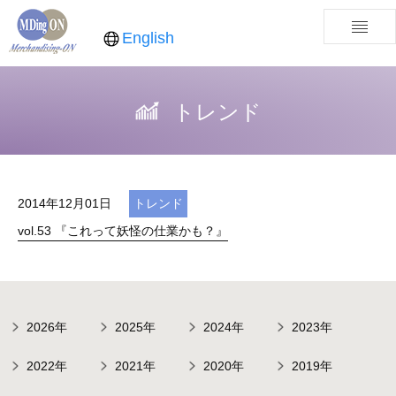
English
トレンド
2014年12月01日
トレンド
vol.53 『これって妖怪の仕業かも？』
2026年
2025年
2024年
2023年
2022年
2021年
2020年
2019年