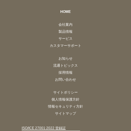
HOME
会社案内
製品情報
サービス
カスタマーサポート
お知らせ
流通トピックス
採用情報
お問い合わせ
サイトポリシー
個人情報保護方針
情報セキュリティ方針
サイトマップ
ISO/ICE 27001:2022 登録証