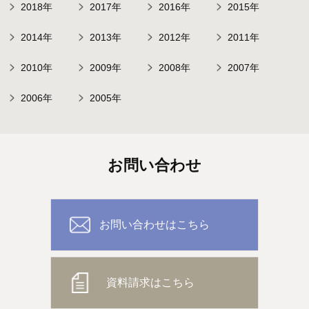
2018年
2017年
2016年
2015年
2014年
2013年
2012年
2011年
2010年
2009年
2008年
2007年
2006年
2005年
お問い合わせ
お問い合わせはこちら
資料請求はこちら