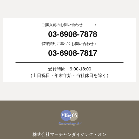
ご購入前のお問い合わせ ：
03-6908-7878
保守契約に基づくお問い合わせ：
03-6908-7817
受付時間 9:00-18:00
（土日祝日・年末年始・当社休日を除く）
株式会社マーチャンダイジング・オン