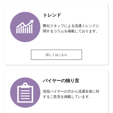
トレンド
弊社スタッフによる流通トレンドに
関するコラムを掲載しております。
詳しくはこちら
バイヤーの独り言
現役バイヤーの方から流通全体に対
するご意見を掲載しています。