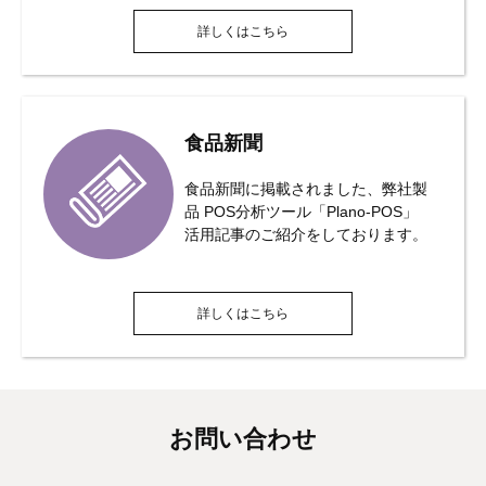
詳しくはこちら
食品新聞
食品新聞に掲載されました、弊社製
品 POS分析ツール「Plano-POS」
活用記事のご紹介をしております。
詳しくはこちら
お問い合わせ