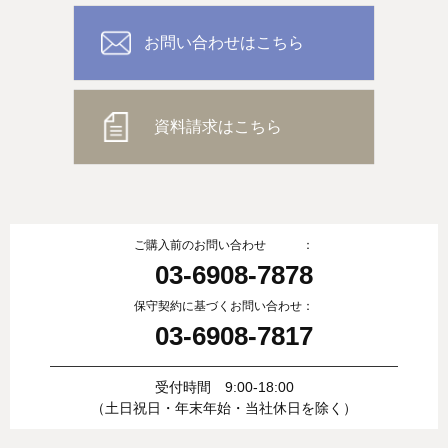
お問い合わせはこちら
資料請求はこちら
ご購入前のお問い合わせ ：
03-6908-7878
保守契約に基づくお問い合わせ：
03-6908-7817
受付時間 9:00-18:00
（土日祝日・年末年始・当社休日を除く）