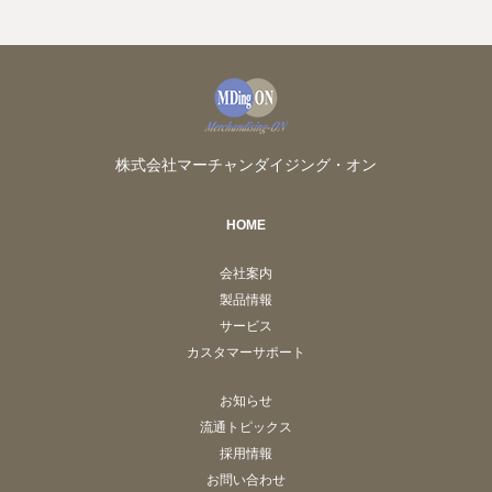
株式会社マーチャンダイジング・オン
HOME
会社案内
製品情報
サービス
カスタマーサポート
お知らせ
流通トピックス
採用情報
お問い合わせ