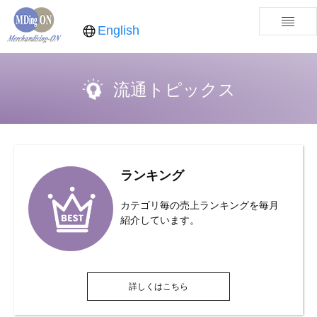
English
流通トピックス
ランキング
カテゴリ毎の売上ランキングを毎月
紹介しています。
詳しくはこちら