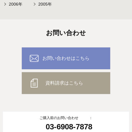
2006年
2005年
お問い合わせ
お問い合わせはこちら
資料請求はこちら
ご購入前のお問い合わせ ：
03-6908-7878