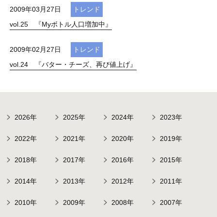
2009年03月27日
トレンド
vol.25 『Myボトル人口増加中』
2009年02月27日
トレンド
vol.24 『バター・チーズ、再び値上げ』
2026年
2025年
2024年
2023年
2022年
2021年
2020年
2019年
2018年
2017年
2016年
2015年
2014年
2013年
2012年
2011年
2010年
2009年
2008年
2007年