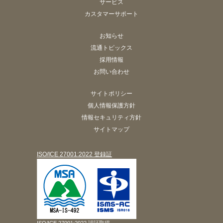
サービス
カスタマーサポート
お知らせ
流通トピックス
採用情報
お問い合わせ
サイトポリシー
個人情報保護方針
情報セキュリティ方針
サイトマップ
ISO/ICE 27001:2022 登録証