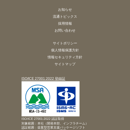
お知らせ
流通トピックス
採用情報
お問い合わせ
サイトポリシー
個人情報保護方針
情報セキュリティ方針
サイトマップ
ISO/ICE 27001:2022 登録証
ISO/ICE 27001:2022 認証取得
対象範囲：本社（開発本部、インフラチーム）
認証範囲：提案型営業支援パッケージソフト