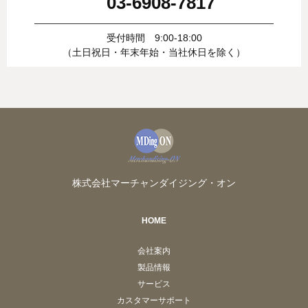
03-6908-7817
受付時間 9:00-18:00
（土日祝日・年末年始・当社休日を除く）
株式会社マーチャンダイジング・オン
HOME
会社案内
製品情報
サービス
カスタマーサポート