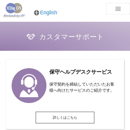
English
カスタマーサポート
保守ヘルプデスクサービス
保守契約を締結していただいたお客
様へ向けたサービスのご紹介です。
詳しくはこちら