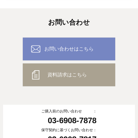
お問い合わせ
お問い合わせはこちら
資料請求はこちら
ご購入前のお問い合わせ ：
03-6908-7878
保守契約に基づくお問い合わせ：