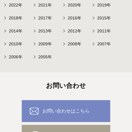
2022年
2021年
2020年
2019年
2018年
2017年
2016年
2015年
2014年
2013年
2012年
2011年
2010年
2009年
2008年
2007年
2006年
2005年
お問い合わせ
お問い合わせはこちら