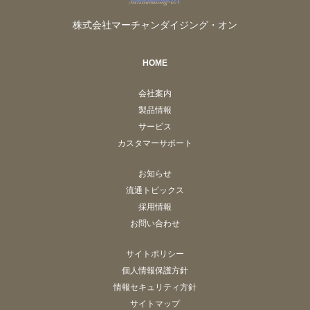
株式会社マーチャンダイジング・オン
HOME
会社案内
製品情報
サービス
カスタマーサポート
お知らせ
流通トピックス
採用情報
お問い合わせ
サイトポリシー
個人情報保護方針
情報セキュリティ方針
サイトマップ