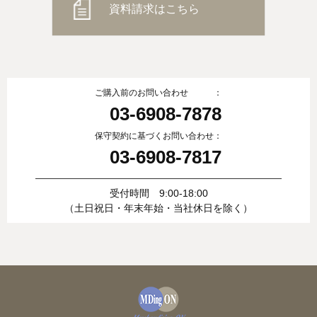
資料請求はこちら
ご購入前のお問い合わせ ：
03-6908-7878
保守契約に基づくお問い合わせ：
03-6908-7817
受付時間 9:00-18:00
（土日祝日・年末年始・当社休日を除く）