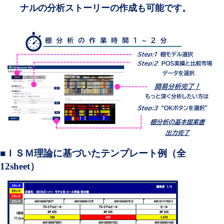
ナルの分析ストーリーの作成も可能です。
■ＩＳＭ理論に基づいたテンプレート例（全
12sheet）