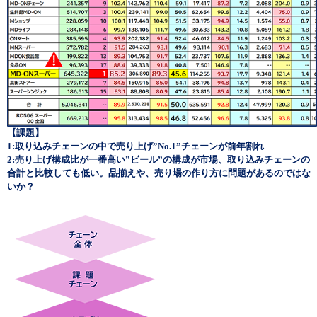
【課題】
1:取り込みチェーンの中で売り上げ”No.1”チェーンが前年割れ
2:売り上げ構成比が一番高い”ビール”の構成が市場、取り込みチェーンの
合計と比較しても低い。品揃えや、売り場の作り方に問題があるのではな
いか？