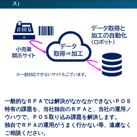
ス）
一般的なＲＰＡでは解決がなかなかできないＰＯＳ
特有の課題を、当社独自のＲＰＡと、当社の運用ノ
ウハウで、ＰＯＳ取り込み課題を解決します。
独自でＲＰＡの運用がうまく行かない等、遠慮なく
ご相談ください。