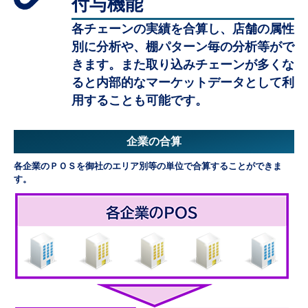
付与機能
各チェーンの実績を合算し、店舗の属性
別に分析や、棚パターン毎の分析等がで
きます。また取り込みチェーンが多くな
ると内部的なマーケットデータとして利
用することも可能です。
企業の合算
各企業のＰＯＳを御社のエリア別等の単位で合算することができま
す。