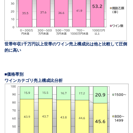
世帯年収1千万円以上世帯のワイン売上構成比は他と比較して圧倒
的に高い
■価格帯別
ワインカテゴリ売上構成比分析