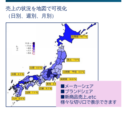
売上の状況を地図で可視化
（日別、週別、月別）