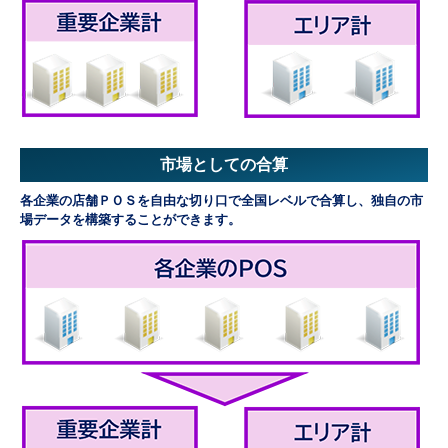
市場としての合算
各企業の店舗ＰＯＳを自由な切り口で全国レベルで合算し、独自の市
場データを構築することができます。