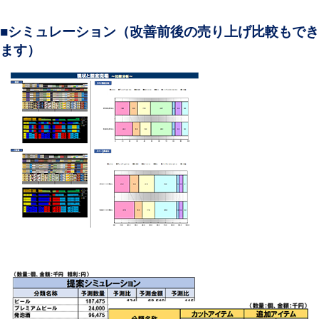
■シミュレーション（改善前後の売り上げ比較もでき
ます）