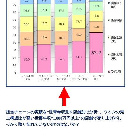
担当チェーンの実績を“世帯年収別&店舗別で分析”。ワインの売
上構成比が高い世帯年収“1,000万円以上”の店舗で売り上げがし
っかり取り切れていないのではないか？