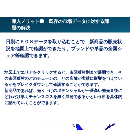
導入メリット❶ 既存の市場データに対する課
題の解決
日別にＰＯＳデータを取り込むことで、新商品の販売状
況を地図上で確認ができたり、ブランドや単品の全国シ
ェア等確認できます。
地図上でエリアをクリックすると、市区町村別まで展開でき、そ
の市区町村のどのチェーンの、どの店舗が実績に影響を与えてい
るかをブレイクダウンして確認することができます。
新商品であれば、売り上げのポテンシャルが一番高い発売直後に
どれだけ早くチャンスロスを無く展開できるかという所を具体的
に詰めていくことができます。