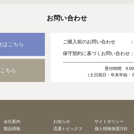
お問い合わせ
ご購入前のお問い合わせ 
せはこちら
保守契約に基づくお問い合わせ
受付時間 9:00-
こちら
（土日祝日・年末年始・
会社案内
お知らせ
サイトポリシー
製品情報
流通トピックス
個人情報保護方針