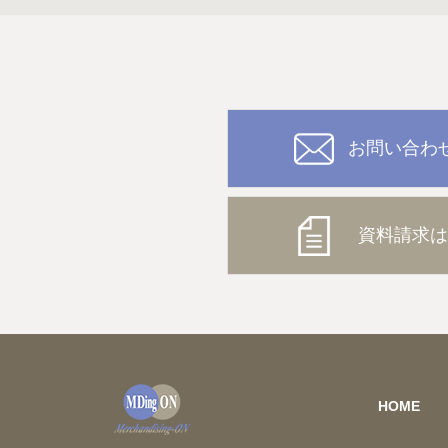
お問い合わ
資料請求は
HOME