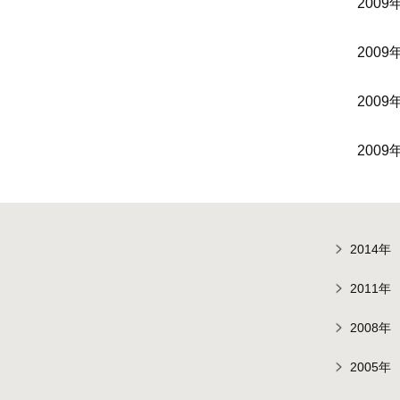
2009
2009
2009
2009
2014年
2011年
2008年
2005年