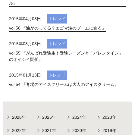
ル』
2015年04月03日
トレンド
vol.56 『油がのってる？エゴマ油のブームに迫る』
2015年03月03日
トレンド
vol.55 『がんばれ受験生！受験シーズンと「バレンタイン」
のオイシイ関係』
2015年01月13日
トレンド
vol.54 『冬場のアイスクリームは大人のアイスクリーム』
2026年
2025年
2024年
2023年
2022年
2021年
2020年
2019年