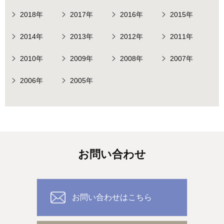
2018年
2017年
2016年
2015年
2014年
2013年
2012年
2011年
2010年
2009年
2008年
2007年
2006年
2005年
お問い合わせ
お問い合わせはこちら