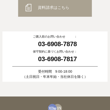
資料請求はこちら
ご購入前のお問い合わせ ：
03-6908-7878
保守契約に基づくお問い合わせ：
03-6908-7817
受付時間 9:00-18:00
（土日祝日・年末年始・当社休日を除く）