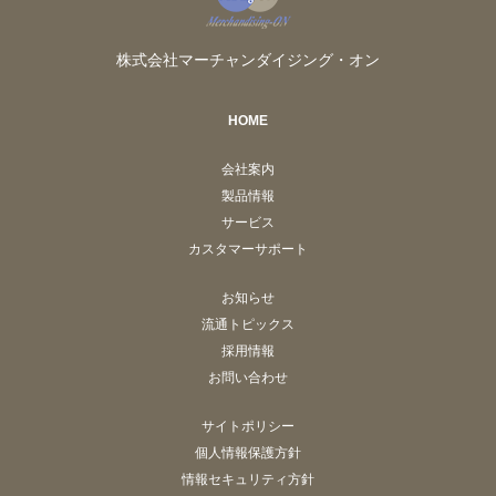
株式会社マーチャンダイジング・オン
HOME
会社案内
製品情報
サービス
カスタマーサポート
お知らせ
流通トピックス
採用情報
お問い合わせ
サイトポリシー
個人情報保護方針
情報セキュリティ方針