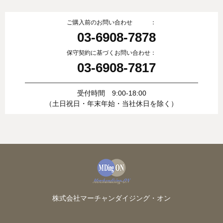
ご購入前のお問い合わせ ：
03-6908-7878
保守契約に基づくお問い合わせ：
03-6908-7817
受付時間 9:00-18:00
（土日祝日・年末年始・当社休日を除く）
株式会社マーチャンダイジング・オン