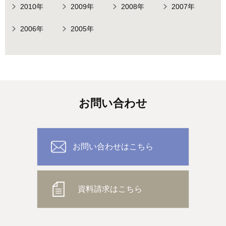
2010年
2009年
2008年
2007年
2006年
2005年
お問い合わせ
お問い合わせはこちら
資料請求はこちら