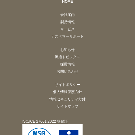
HOME
会社案内
製品情報
サービス
カスタマーサポート
お知らせ
流通トピックス
採用情報
お問い合わせ
サイトポリシー
個人情報保護方針
情報セキュリティ方針
サイトマップ
ISO/ICE 27001:2022 登録証