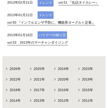
2013年02月21日
vol.51 『缶詰タイカレー』
トレンド
2013年01月21日
トレンド
vol.50 『インフルエンザ予防に、機能系ヨーグルト定着』
2013年01月16日
バイヤーの独り言
vol.53 2013年のマーチャンダイジング
2026年
2025年
2024年
2023年
2022年
2021年
2020年
2019年
2018年
2017年
2016年
2015年
2014年
2013年
2012年
2011年