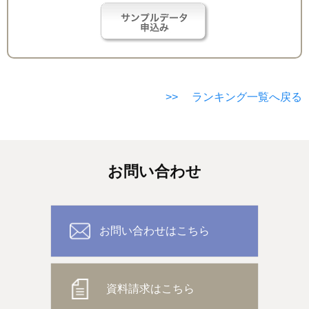
>> ランキング一覧へ戻る
お問い合わせ
お問い合わせはこちら
資料請求はこちら