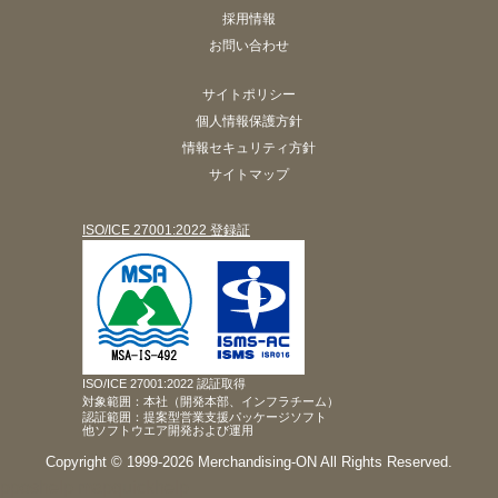
採用情報
お問い合わせ
サイトポリシー
個人情報保護方針
情報セキュリティ方針
サイトマップ
ISO/ICE 27001:2022 登録証
ISO/ICE 27001:2022 認証取得
対象範囲：本社（開発本部、インフラチーム）
認証範囲：提案型営業支援パッケージソフト
他ソフトウエア開発および運用
Copyright © 1999-2026 Merchandising-ON All Rights Reserved.
pposhelp
mapquickhelp