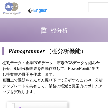
English
棚分析
（棚分析機能）
Planogrammer
棚割データ・企業POSデータ・市場POSデータを組み合
わせ、棚割分析帳票を自動作成して、PowerPointに出力
し提案書の骨子を作成します。
画面上で課題をどんどん掘り下げて分析することや、分析
テンプレートを共有して、業務の軽減と提案力のボトムア
ップを実現します。