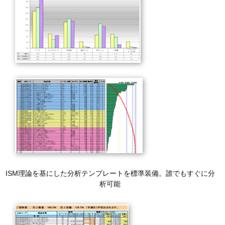
ISM理論を基にした分析テンプレートを標準装備。誰でもすぐに分
析可能