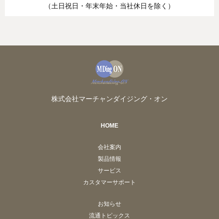
（土日祝日・年末年始・当社休日を除く）
株式会社マーチャンダイジング・オン
HOME
会社案内
製品情報
サービス
カスタマーサポート
お知らせ
流通トピックス