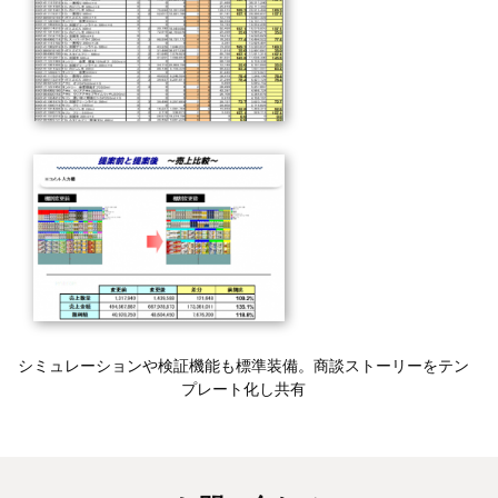
シミュレーションや検証機能も標準装備。商談ストーリーをテン
プレート化し共有