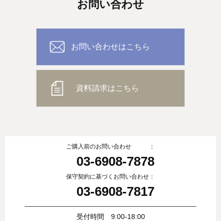
お問い合わせ
お問い合わせはこちら
資料請求はこちら
ご購入前のお問い合わせ ：
03-6908-7878
保守契約に基づくお問い合わせ：
03-6908-7817
受付時間 9:00-18:00