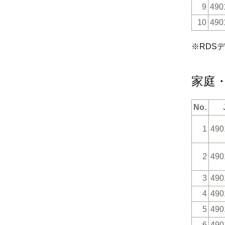
9
490
10
490
※RDS
家庭
No.
1
490
2
490
3
490
4
490
5
490
6
490