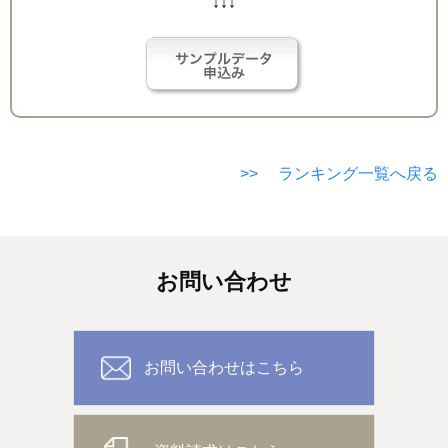
↓↓↓
>> ランキング一覧へ戻る
お問い合わせ
お問い合わせはこちら