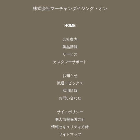
株式会社マーチャンダイジング・オン
HOME
会社案内
製品情報
サービス
カスタマーサポート
お知らせ
流通トピックス
採用情報
お問い合わせ
サイトポリシー
個人情報保護方針
情報セキュリティ方針
サイトマップ