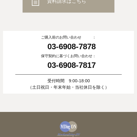
資料請求はこちら
ご購入前のお問い合わせ ：
03-6908-7878
保守契約に基づくお問い合わせ：
03-6908-7817
受付時間 9:00-18:00
（土日祝日・年末年始・当社休日を除く）