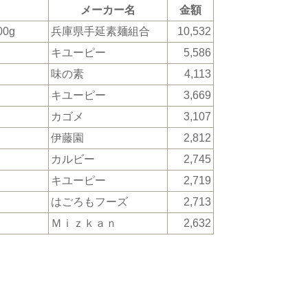
メーカー名
金額
0g
兵庫県手延素麺組合
10,532
キユーピー
5,586
味の素
4,113
キユーピー
3,669
カゴメ
3,107
伊藤園
2,812
カルビー
2,745
キユーピー
2,719
はごろもフーズ
2,713
Ｍｉｚｋａｎ
2,632