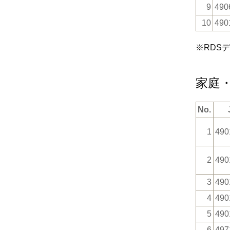
9
490
10
490
※RDS
家庭
No.
1
490
2
490
3
490
4
490
5
490
6
497