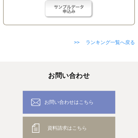
>> ランキング一覧へ戻る
お問い合わせ
お問い合わせはこちら
資料請求はこちら