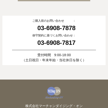
ご購入前のお問い合わせ ：
03-6908-7878
保守契約に基づくお問い合わせ：
03-6908-7817
受付時間 9:00-18:00
（土日祝日・年末年始・当社休日を除く）
株式会社マーチャンダイジング・オン