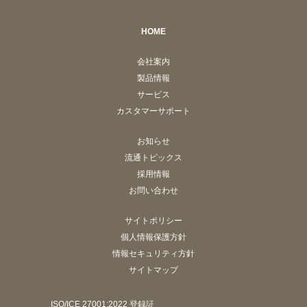
HOME
会社案内
製品情報
サービス
カスタマーサポート
お知らせ
流通トピックス
採用情報
お問い合わせ
サイトポリシー
個人情報保護方針
情報セキュリティ方針
サイトマップ
ISO/ICE 27001:2022 登録証