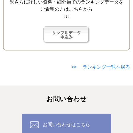
※さらに詳しい資料・細分類でのランキングデータを
ご希望の方はこちらから
↓↓↓
>> ランキング一覧へ戻る
お問い合わせ
お問い合わせはこちら