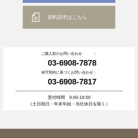
資料請求はこちら
ご購入前のお問い合わせ ：
03-6908-7878
保守契約に基づくお問い合わせ：
03-6908-7817
受付時間 9:00-18:00
（土日祝日・年末年始・当社休日を除く）