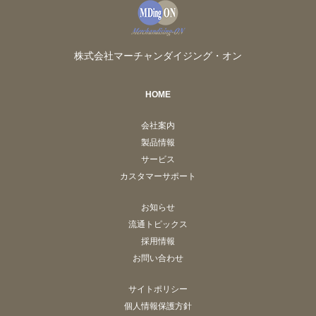
株式会社マーチャンダイジング・オン
HOME
会社案内
製品情報
サービス
カスタマーサポート
お知らせ
流通トピックス
採用情報
お問い合わせ
サイトポリシー
個人情報保護方針