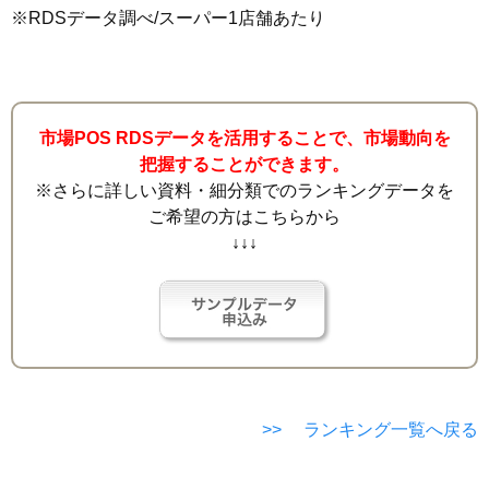
※RDSデータ調べ/スーパー1店舗あたり
市場POS RDSデータを活用することで、市場動向を
把握することができます。
※さらに詳しい資料・細分類でのランキングデータを
ご希望の方はこちらから
↓↓↓
>> ランキング一覧へ戻る