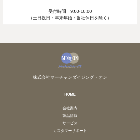
受付時間 9:00-18:00
（土日祝日・年末年始・当社休日を除く）
株式会社マーチャンダイジング・オン
HOME
会社案内
製品情報
サービス
カスタマーサポート