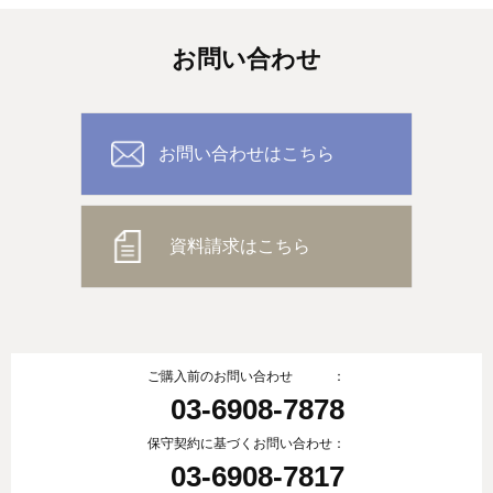
お問い合わせ
お問い合わせはこちら
資料請求はこちら
ご購入前のお問い合わせ ：
03-6908-7878
保守契約に基づくお問い合わせ：
03-6908-7817