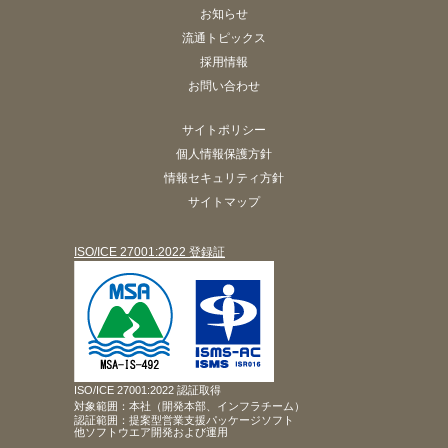
お知らせ
流通トピックス
採用情報
お問い合わせ
サイトポリシー
個人情報保護方針
情報セキュリティ方針
サイトマップ
ISO/ICE 27001:2022 登録証
ISO/ICE 27001:2022 認証取得
対象範囲：本社（開発本部、インフラチーム）
認証範囲：提案型営業支援パッケージソフト
他ソフトウエア開発および運用