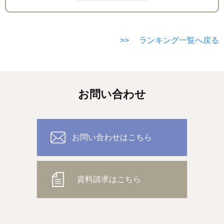
>> ランキング一覧へ戻る
お問い合わせ
お問い合わせはこちら
資料請求はこちら