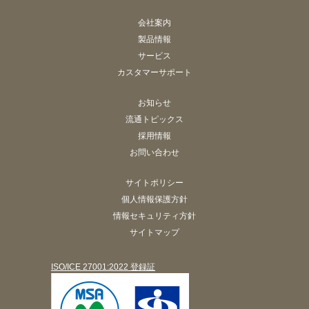
会社案内
製品情報
サービス
カスタマーサポート
お知らせ
流通トピックス
採用情報
お問い合わせ
サイトポリシー
個人情報保護方針
情報セキュリティ方針
サイトマップ
ISO/ICE 27001:2022 登録証