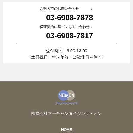
ご購入前のお問い合わせ ：
03-6908-7878
保守契約に基づくお問い合わせ：
03-6908-7817
受付時間 9:00-18:00
（土日祝日・年末年始・当社休日を除く）
株式会社マーチャンダイジング・オン
HOME