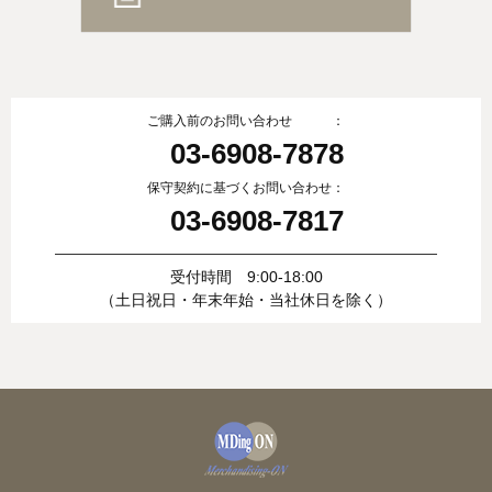
ご購入前のお問い合わせ ：
03-6908-7878
保守契約に基づくお問い合わせ：
03-6908-7817
受付時間 9:00-18:00
（土日祝日・年末年始・当社休日を除く）