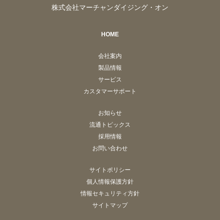
株式会社マーチャンダイジング・オン
HOME
会社案内
製品情報
サービス
カスタマーサポート
お知らせ
流通トピックス
採用情報
お問い合わせ
サイトポリシー
個人情報保護方針
情報セキュリティ方針
サイトマップ