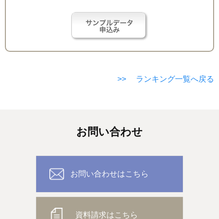
>> ランキング一覧へ戻る
お問い合わせ
お問い合わせはこちら
資料請求はこちら