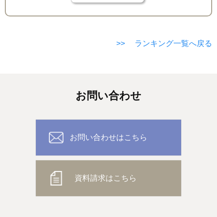
>> ランキング一覧へ戻る
お問い合わせ
お問い合わせはこちら
資料請求はこちら