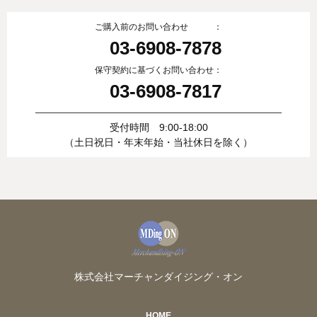
ご購入前のお問い合わせ ：
03-6908-7878
保守契約に基づくお問い合わせ：
03-6908-7817
受付時間 9:00-18:00
（土日祝日・年末年始・当社休日を除く）
株式会社マーチャンダイジング・オン
HOME