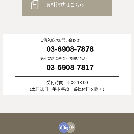
資料請求はこちら
ご購入前のお問い合わせ ：
03-6908-7878
保守契約に基づくお問い合わせ：
03-6908-7817
受付時間 9:00-18:00
（土日祝日・年末年始・当社休日を除く）