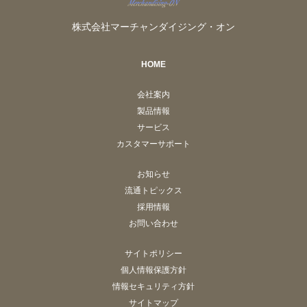
株式会社マーチャンダイジング・オン
HOME
会社案内
製品情報
サービス
カスタマーサポート
お知らせ
流通トピックス
採用情報
お問い合わせ
サイトポリシー
個人情報保護方針
情報セキュリティ方針
サイトマップ