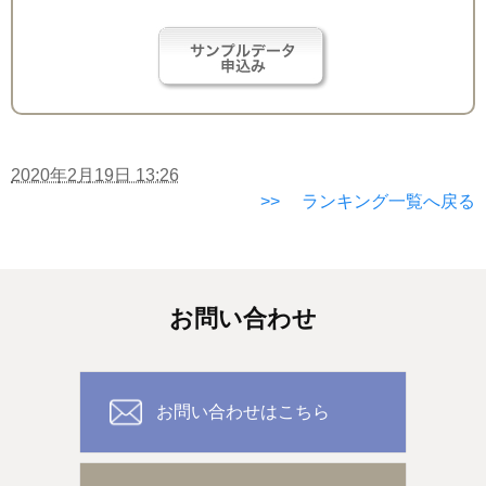
2020年2月19日 13:26
>> ランキング一覧へ戻る
お問い合わせ
お問い合わせはこちら