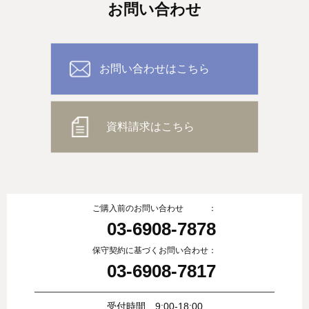
お問い合わせ
お問い合わせはこちら
資料請求はこちら
ご購入前のお問い合わせ ：
03-6908-7878
保守契約に基づくお問い合わせ：
03-6908-7817
受付時間 9:00-18:00