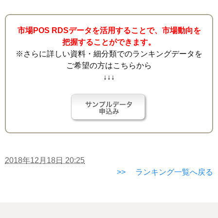
市場POS RDSデータを活用することで、市場動向を
把握することができます。
※さらに詳しい資料・細分類でのランキングデータを
ご希望の方はこちらから
↓↓↓
2018年12月18日 20:25
>> ランキング一覧へ戻る