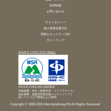
採用情報
お問い合わせ
サイトポリシー
個人情報保護方針
情報セキュリティ方針
サイトマップ
ISO/ICE 27001:2022 登録証
ISO/ICE 27001:2022 認証取得
対象範囲：本社（開発本部、インフラチーム）
認証範囲：提案型営業支援パッケージソフト
他ソフトウエア開発および運用
Copyright © 1999-2026 Merchandising-ON All Rights Reserved.
pposhelp
mapquickhelp