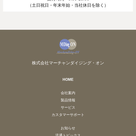
（土日祝日・年末年始・当社休日を除く）
株式会社マーチャンダイジング・オン
HOME
会社案内
製品情報
サービス
カスタマーサポート
お知らせ
流通トピックス