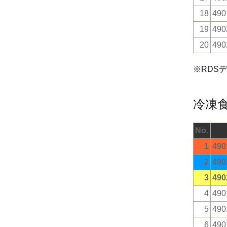
18
490
19
490
20
490
※RDS
冷凍
No.
1
490
2
490
3
490
4
490
5
490
6
490