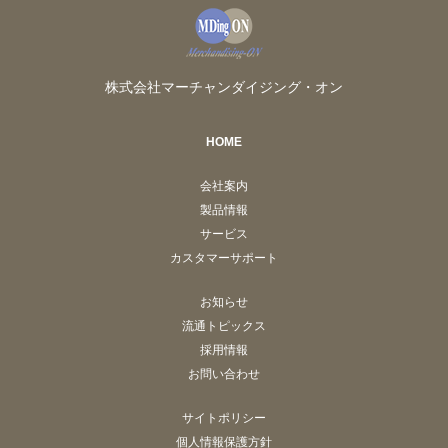
株式会社マーチャンダイジング・オン
HOME
会社案内
製品情報
サービス
カスタマーサポート
お知らせ
流通トピックス
採用情報
お問い合わせ
サイトポリシー
個人情報保護方針