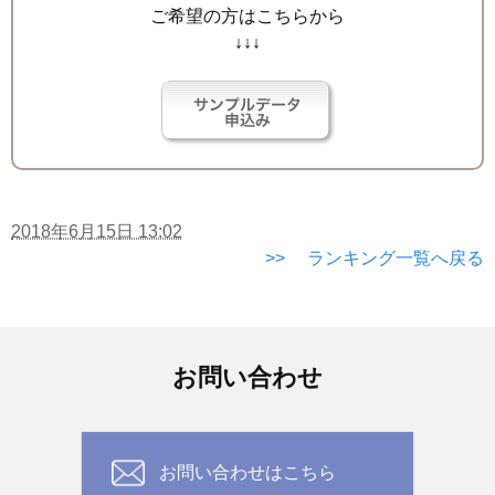
ご希望の方はこちらから
↓↓↓
2018年6月15日 13:02
>> ランキング一覧へ戻る
お問い合わせ
お問い合わせはこちら