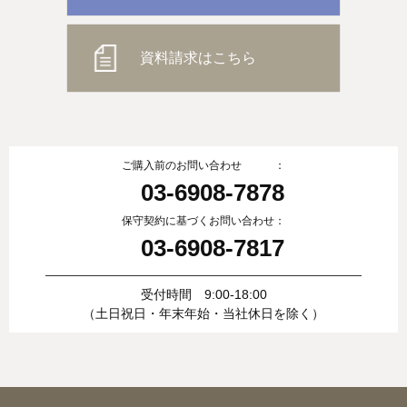
資料請求はこちら
ご購入前のお問い合わせ ：
03-6908-7878
保守契約に基づくお問い合わせ：
03-6908-7817
受付時間 9:00-18:00
（土日祝日・年末年始・当社休日を除く）