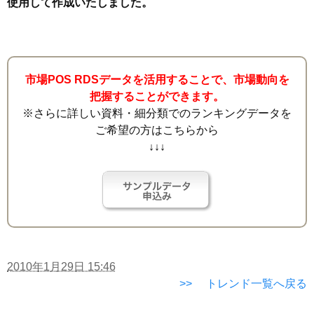
使用して作成いたしました。
市場POS RDSデータを活用することで、市場動向を
把握することができます。
※さらに詳しい資料・細分類でのランキングデータを
ご希望の方はこちらから
↓↓↓
2010年1月29日 15:46
>> トレンド一覧へ戻る