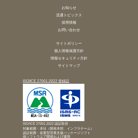
お知らせ
流通トピックス
採用情報
お問い合わせ
サイトポリシー
個人情報保護方針
情報セキュリティ方針
サイトマップ
ISO/ICE 27001:2022 登録証
ISO/ICE 27001:2022 認証取得
対象範囲：本社（開発本部、インフラチーム）
認証範囲：提案型営業支援パッケージソフト
他ソフトウエア開発および運用