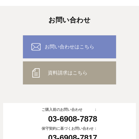
お問い合わせ
お問い合わせはこちら
資料請求はこちら
ご購入前のお問い合わせ ：
03-6908-7878
保守契約に基づくお問い合わせ：
03-6908-7817