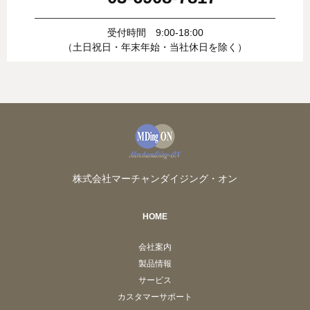
受付時間 9:00-18:00
（土日祝日・年末年始・当社休日を除く）
株式会社マーチャンダイジング・オン
HOME
会社案内
製品情報
サービス
カスタマーサポート