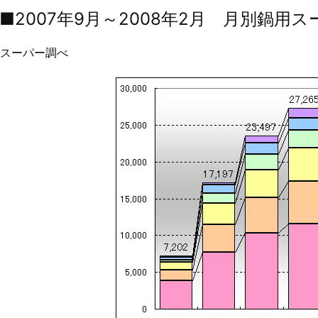
 ■2007年9月～2008年2月 月別鍋
Sスーパー調べ