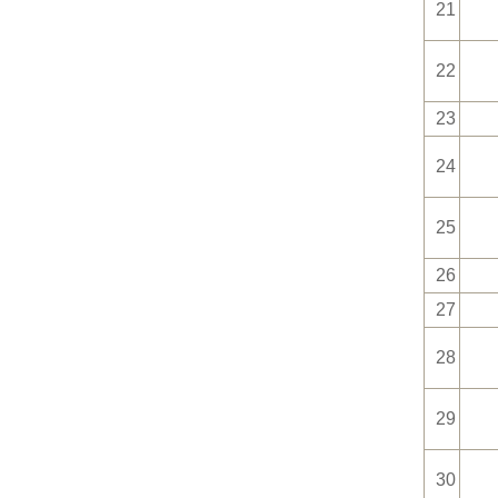
21
22
23
24
25
26
27
28
29
30