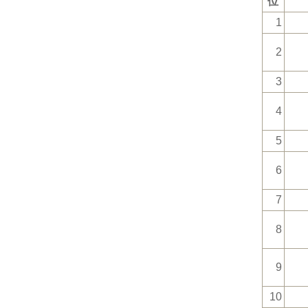
位
1
2
3
4
5
6
7
8
9
10