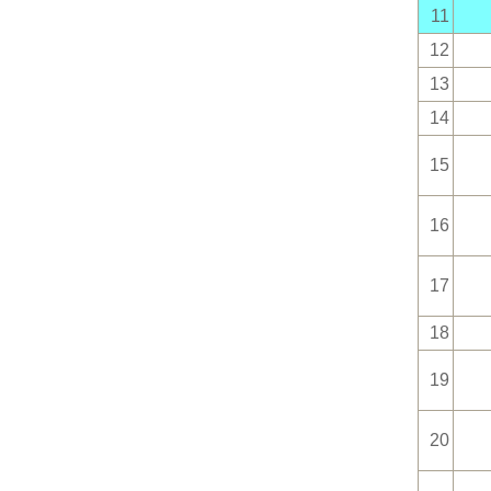
11
12
13
14
15
16
17
18
19
20