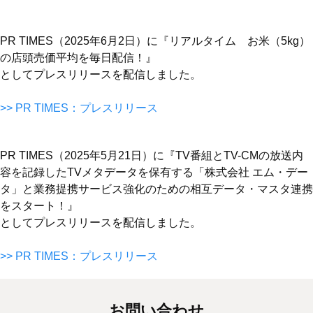
PR TIMES（2025年6月2日）に『リアルタイム お米（5kg）
の店頭売価平均を毎日配信！』
としてプレスリリースを配信しました。
>> PR TIMES：プレスリリース
PR TIMES（2025年5月21日）に『TV番組とTV-CMの放送内
容を記録したTVメタデータを保有する「株式会社 エム・デー
タ」と業務提携サービス強化のための相互データ・マスタ連携
をスタート！』
としてプレスリリースを配信しました。
>> PR TIMES：プレスリリース
お問い合わせ