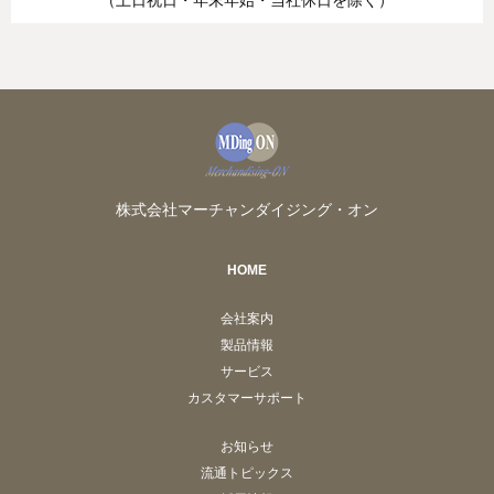
（土日祝日・年末年始・当社休日を除く）
株式会社マーチャンダイジング・オン
HOME
会社案内
製品情報
サービス
カスタマーサポート
お知らせ
流通トピックス