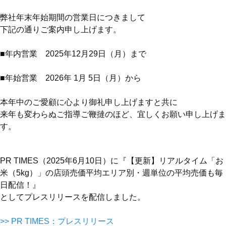
弊社年末年始期間の営業日につきまして
下記の通りご案内申し上げます。
■年内営業 2025年12月29日（月）まで
■年始営業 2026年 1月 5日（月）から
本年中のご愛顧に心より御礼申し上げますと共に
来年も変わらぬご指導ご鞭撻のほど、宜しくお願い申し上げま
す。
PR TIMES（2025年6月10日）に『【更新】リアルタイム「お
米（5kg）」の店頭売価平均エリア別・週単位の平均売価も毎
日配信！』
としてプレスリリースを配信しました。
>> PR TIMES：プレスリリース