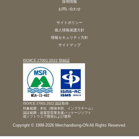
採用情報
お問い合わせ
サイトポリシー
個人情報保護方針
情報セキュリティ方針
サイトマップ
ISO/ICE 27001:2022 登録証
ISO/ICE 27001:2022 認証取得
対象範囲：本社（開発本部、インフラチーム）
認証範囲：提案型営業支援パッケージソフト
他ソフトウエア開発および運用
Copyright © 1999-2026 Merchandising-ON All Rights Reserved.
pposhelp
mapquickhelp