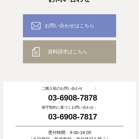
お問い合わせはこちら
資料請求はこちら
ご購入前のお問い合わせ ：
03-6908-7878
保守契約に基づくお問い合わせ：
03-6908-7817
受付時間 9:00-18:00