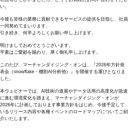
い。
今後も皆様の業務に貢献できるサービスの提供を目指し、社員
一同努めてまいります。
引き続き、何卒よろしくお願い申し上げます。
明けましておめでとうございます。
平素はご愛顧を賜わり、厚く御礼申し上げます。
このたび、マーチャンダイジング・オンは、『2026年方針発
表会（snowflake・棚割AI分析他）』を開催する運びとなりま
した。
本ウェビナーでは、AI技術の進展やデータ活用の高度化が急速
に進む環境変化を踏まえ、マーチャンダイジング・オンが
2026年に計画しております事業方針をはじめ、今後予定して
いるリリース内容や各種イベントのロードマップについてご紹
介いたします。