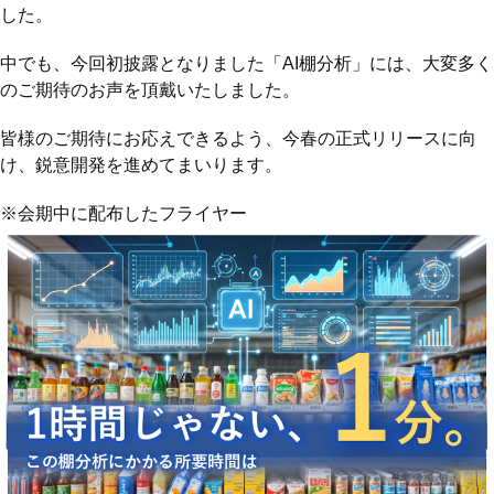
した。
中でも、今回初披露となりました「AI棚分析」には、大変多く
のご期待のお声を頂戴いたしました。
皆様のご期待にお応えできるよう、今春の正式リリースに向
け、鋭意開発を進めてまいります。
※会期中に配布したフライヤー