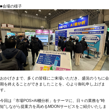
■会場の様子
おかげさまで、多くの皆様にご来場いただき、盛況のうちに会
期を終えることができましたことを、心より御礼申し上げま
す。
今回は「市場POS×AI棚分析」をテーマに、日々の業務を“時
短”しながら提案力を高めるMDONサービスをご紹介いたしま