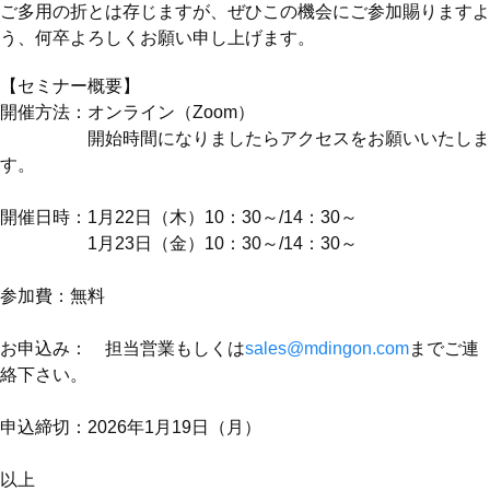
ご多用の折とは存じますが、ぜひこの機会にご参加賜りますよ
う、何卒よろしくお願い申し上げます。
【セミナー概要】
開催方法：オンライン（Zoom）
開始時間になりましたらアクセスをお願いいたしま
す。
開催日時：1月22日（木）10：30～/14：30～
1月23日（金）10：30～/14：30～
参加費：無料
お申込み： 担当営業もしくは
sales@mdingon.com
までご連
絡下さい。
申込締切：2026年1月19日（月）
以上