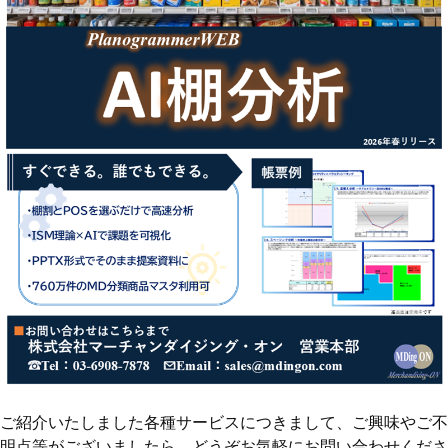
ご紹介いたしました各種サービスにつきまして、ご興味やご不
明点等がございましたら、どうぞお気軽にお問い合わせくださ