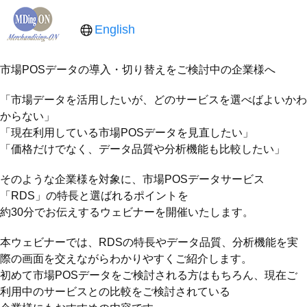
English
市場POSデータの導入・切り替えをご検討中の企業様へ
「市場データを活用したいが、どのサービスを選べばよいかわ
からない」
「現在利用している市場POSデータを見直したい」
「価格だけでなく、データ品質や分析機能も比較したい」
そのような企業様を対象に、市場POSデータサービス
「RDS」の特長と選ばれるポイントを
約30分でお伝えするウェビナーを開催いたします。
本ウェビナーでは、RDSの特長やデータ品質、分析機能を実
際の画面を交えながらわかりやすくご紹介します。
初めて市場POSデータをご検討される方はもちろん、現在ご
利用中のサービスとの比較をご検討されている