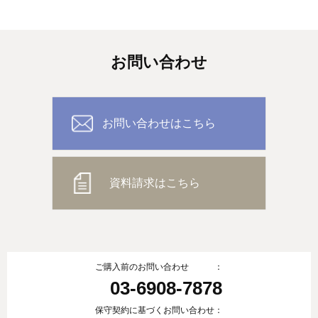
お問い合わせ
お問い合わせはこちら
資料請求はこちら
ご購入前のお問い合わせ ：
03-6908-7878
保守契約に基づくお問い合わせ：