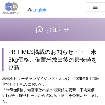
English
お知らせ
PR TIMES掲載のお知らせ・・・米
5kg価格、備蓄米放出後の最安値を
更新
株式会社マーチャンダイジング・オンは、2026年6月23日
付でPR TIMESにおいて、
「米5kg価格、備蓄米放出後の最安値を更新 平均売価
3,179円、昨秋ピークから約25％下落」を公開いたしまし
た。