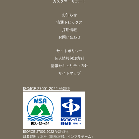
カスタマーサポート
お知らせ
流通トピックス
採用情報
お問い合わせ
サイトポリシー
個人情報保護方針
情報セキュリティ方針
サイトマップ
ISO/ICE 27001:2022 登録証
ISO/ICE 27001:2022 認証取得
対象範囲：本社（開発本部、インフラチーム）