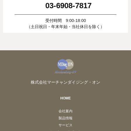
03-6908-7817
受付時間 9:00-18:00
（土日祝日・年末年始・当社休日を除く）
株式会社マーチャンダイジング・オン
HOME
会社案内
製品情報
サービス