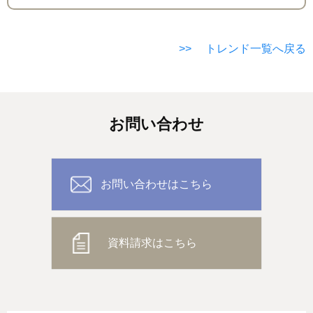
>> トレンド一覧へ戻る
お問い合わせ
お問い合わせはこちら
資料請求はこちら