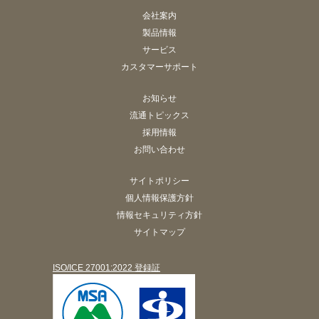
会社案内
製品情報
サービス
カスタマーサポート
お知らせ
流通トピックス
採用情報
お問い合わせ
サイトポリシー
個人情報保護方針
情報セキュリティ方針
サイトマップ
ISO/ICE 27001:2022 登録証