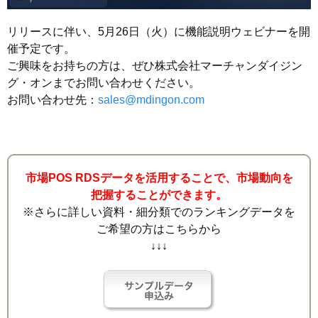
リリースに伴い、5月26日（火）に機能説明ウェビナーを開
催予定です。
ご興味をお持ちの方は、ぜひ株式会社マーチャンダイジン
グ・オンまでお問い合わせください。
お問い合わせ先：
sales@mdingon.com
市場POS RDSデータを活用することで、市場動向を
把握することができます。
※さらに詳しい資料・細分類でのランキングデータを
ご希望の方はこちらから
↓↓↓