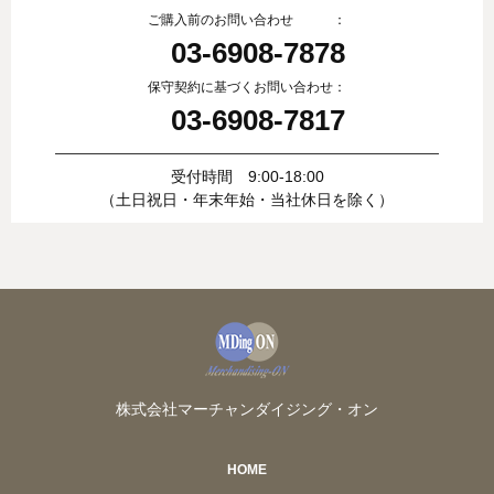
ご購入前のお問い合わせ ：
03-6908-7878
保守契約に基づくお問い合わせ：
03-6908-7817
受付時間 9:00-18:00
（土日祝日・年末年始・当社休日を除く）
株式会社マーチャンダイジング・オン
HOME