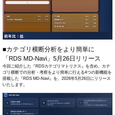
■カテゴリ横断分析をより簡単に
「RDS MD-Navi」5月26日リリース
今回ご紹介した『RDSカテゴリマトリクス』を含め、カテ
ゴリ横断での分析・考察をより簡単に行える4つの新機能を
搭載した『RDS MD-Navi』を、2026年5月26日にリリース
いたします。