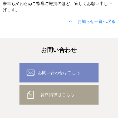
来年も変わらぬご指導ご鞭撻のほど、宜しくお願い申し上
げます。
>> お知らせ一覧へ戻る
お問い合わせ
お問い合わせはこちら
資料請求はこちら