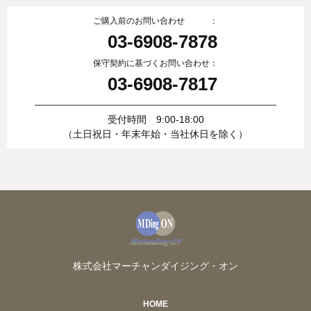
ご購入前のお問い合わせ ：
03-6908-7878
保守契約に基づくお問い合わせ：
03-6908-7817
受付時間 9:00-18:00
（土日祝日・年末年始・当社休日を除く）
株式会社マーチャンダイジング・オン
HOME