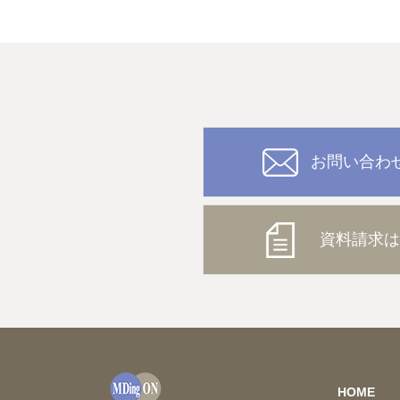
お問い合わ
資料請求は
HOME