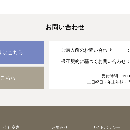
お問い合わせ
ご購入前のお問い合わせ 
せはこちら
保守契約に基づくお問い合わせ
受付時間 9:00-
こちら
（土日祝日・年末年始・
会社案内
お知らせ
サイトポリシー