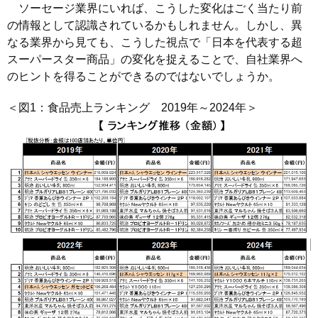
ソーセージ業界にいれば、こうした変化はごく当たり前
の情報として認識されているかもしれません。しかし、異
なる業界から見ても、こうした視点で「日本を代表する超
スーパースター商品」の変化を捉えることで、自社業界へ
のヒントを得ることができるのではないでしょうか。
＜図1：食品売上ランキング 2019年～2024年＞