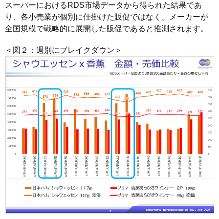
スーパーにおけるRDS市場データから得られた結果であ
り、各小売業が個別に仕掛けた販促ではなく、メーカーが
全国規模で戦略的に展開した販促であると推測されます。
＜図２：週別にブレイクダウン＞