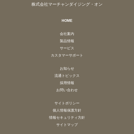
株式会社マーチャンダイジング・オン
HOME
会社案内
製品情報
サービス
カスタマーサポート
お知らせ
流通トピックス
採用情報
お問い合わせ
サイトポリシー
個人情報保護方針
情報セキュリティ方針
サイトマップ