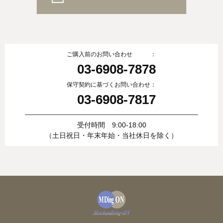
ご購入前のお問い合わせ ：
03-6908-7878
保守契約に基づくお問い合わせ：
03-6908-7817
受付時間 9:00-18:00
（土日祝日・年末年始・当社休日を除く）