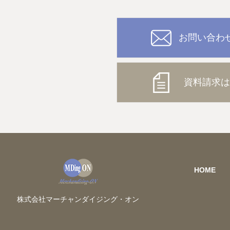
お問い合わ
資料請求は
HOME
株式会社マーチャンダイジング・オン