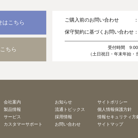
ご購入前のお問い合わせ 
せはこちら
保守契約に基づくお問い合わせ
受付時間 9:00-
こちら
（土日祝日・年末年始・
会社案内
お知らせ
サイトポリシー
製品情報
流通トピックス
個人情報保護方針
サービス
採用情報
情報セキュリティ方
カスタマーサポート
お問い合わせ
サイトマップ