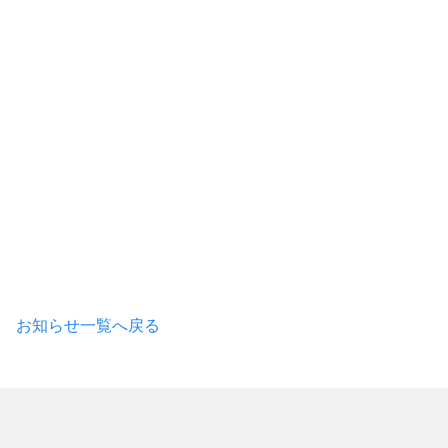
> お知らせ一覧へ戻る