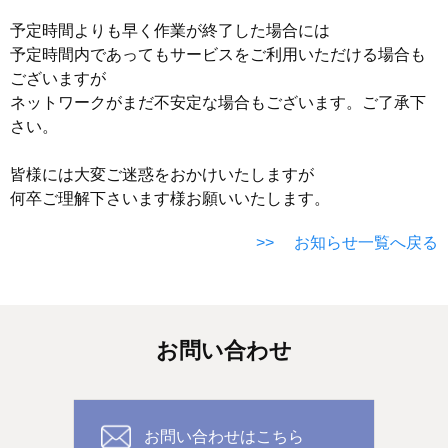
予定時間よりも早く作業が終了した場合には
予定時間内であってもサービスをご利用いただける場合も
ございますが
ネットワークがまだ不安定な場合もございます。ご了承下
さい。
皆様には大変ご迷惑をおかけいたしますが
何卒ご理解下さいます様お願いいたします。
>> お知らせ一覧へ戻る
お問い合わせ
お問い合わせはこちら