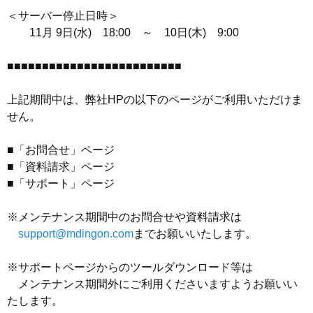
＜サーバー停止日時＞
11月 9日(水) 18:00 ～ 10日(木) 9:00
■■■■■■■■■■■■■■■■■■■■■■■■■
上記期間中は、弊社HPの以下のページがご利用いただけま
せん。
■「お問合せ」ページ
■「資料請求」ページ
■「サポート」ページ
※メンテナンス期間中のお問合せや資料請求は
support@mdingon.com
までお願いいたします。
※サポートページからのツールダウンロード等は
メンテナンス期間外にご利用くださいますようお願いい
たします。