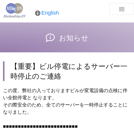
English
お知らせ
【重要】ビル停電によるサーバー一
時停止のご連絡
この度、弊社の入っておりますビルが変電設備の点検に伴
い全館停電と なります。
その際安全のため、全てのサーバーを一時停止することに
なりました。
■■■■■■■■■■■■■■■■■■■■■■■■■