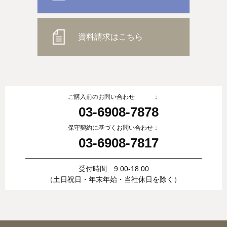
資料請求はこちら
ご購入前のお問い合わせ ：
03-6908-7878
保守契約に基づくお問い合わせ：
03-6908-7817
受付時間 9:00-18:00
（土日祝日・年末年始・当社休日を除く）