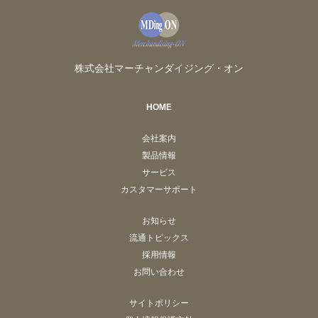
株式会社マーチャンダイジング・オン
HOME
会社案内
製品情報
サービス
カスタマーサポート
お知らせ
流通トピックス
採用情報
お問い合わせ
サイトポリシー