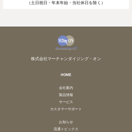
（土日祝日・年末年始・当社休日を除く）
株式会社マーチャンダイジング・オン
HOME
会社案内
製品情報
サービス
カスタマーサポート
お知らせ
流通トピックス