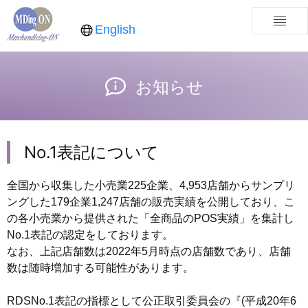
English
お知らせ
No.1表記について
全国から収集した小売業225企業、4,953店舗からサンプリ
ングした179企業1,247店舗の販売実績を公開しており、こ
の各小売業から提供された「全商品のPOS実績」を集計し
No.1表記の認定をしております。
なお、上記店舗数は2022年5月時点の店舗数であり、店舗
数は随時増加する可能性があります。
RDSNo.1表記の指標として公正取引委員会の『(平成20年6