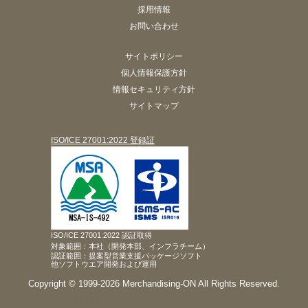
採用情報
お問い合わせ
サイトポリシー
個人情報保護方針
情報セキュリティ方針
サイトマップ
ISO/ICE 27001:2022 登録証
ISO/ICE 27001:2022 認証取得
対象範囲：本社（開発本部、インフラチーム）
認証範囲：提案型営業支援パッケージソフト
他ソフトウエア開発および運用
Copyright © 1999-2026 Merchandising-ON All Rights Reserved.
pposhelp
mapquickhelp