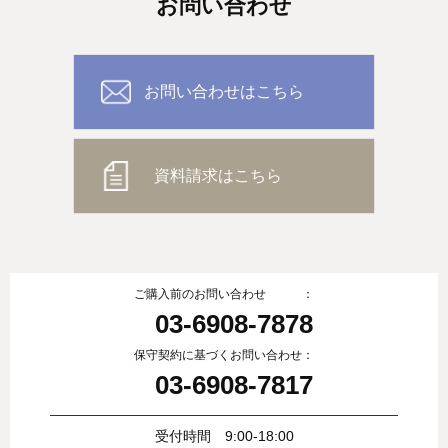
お問い合わせ
お問い合わせはこちら
資料請求はこちら
ご購入前のお問い合わせ ：
03-6908-7878
保守契約に基づくお問い合わせ：
03-6908-7817
受付時間 9:00-18:00