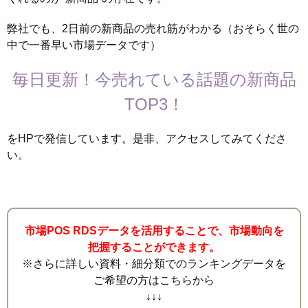
弊社でも、2日前の新商品の売れ筋がわかる（おそらく世の
中で一番早い市場データです）
毎日更新！今売れている話題の新商品
TOP3！
をHPで発信しています。是非、アクセスしてみてくださ
い。
市場POS RDSデータを活用することで、市場動向を
把握することができます。
※さらに詳しい資料・細分類でのランキングデータを
ご希望の方はこちらから
↓↓↓