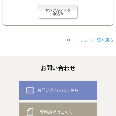
>> トレンド一覧へ戻る
お問い合わせ
お問い合わせはこちら
資料請求はこちら