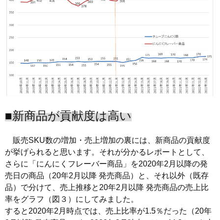
■新商品が貢献度は高い
販売SKU数の増加・売上増加の裏には、新商品の貢献度
が挙げられると思います。それが分かるレポートとして、
さらに「にんにくフレーバー商品」を2020年2月以降の発
売日の商品（20年2月以降 発売商品）と、それ以外（既存
品）で分けて、売上推移と20年2月以降 発売商品の売上比
率をグラフ（図３）にしてみました。
すると2020年2月時点では、売上比率が1.5％だった（20年