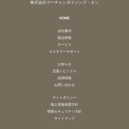
株式会社マーチャンダイジング・オン
HOME
会社案内
製品情報
サービス
カスタマーサポート
お知らせ
流通トピックス
採用情報
お問い合わせ
サイトポリシー
個人情報保護方針
情報セキュリティ方針
サイトマップ