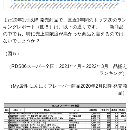
また20年2月以降 発売商品で、直近1年間のトップ20のラン
キングレポート（図５）は、以下の通りです。 新商品
の中でも、特に売上貢献度が高かった商品と言えるのでは
ないでしょうか？
（図５）
（RDS06スーパー全国：2021年4月～2022年3月 品揃え
ランキング）
（My属性 にんにくフレーバー商品2020年2月以降 発売商
品）