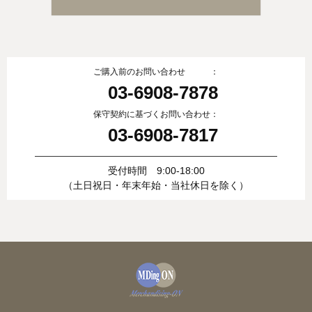
ご購入前のお問い合わせ ：
03-6908-7878
保守契約に基づくお問い合わせ：
03-6908-7817
受付時間 9:00-18:00
（土日祝日・年末年始・当社休日を除く）