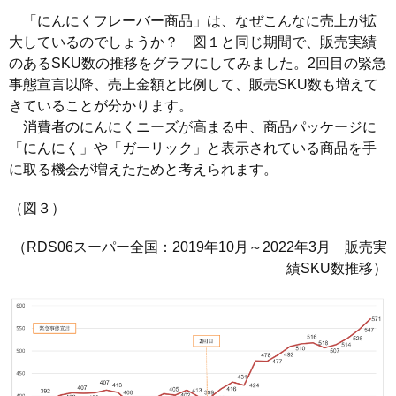
「にんにくフレーバー商品」は、なぜこんなに売上が拡
大しているのでしょうか？ 図１と同じ期間で、販売実績
のあるSKU数の推移をグラフにしてみました。2回目の緊急
事態宣言以降、売上金額と比例して、販売SKU数も増えて
きていることが分かります。
消費者のにんにくニーズが高まる中、商品パッケージに
「にんにく」や「ガーリック」と表示されている商品を手
に取る機会が増えたためと考えられます。
（図３）
（RDS06スーパー全国：2019年10月～2022年3月 販売実
績SKU数推移）