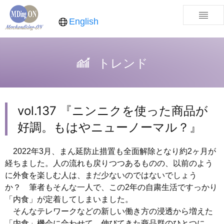
English
トレンド
vol.137 『ニンニクを使った商品が
好調。もはやニューノーマル？』
2022年3月、まん延防止措置も全面解除となり約2ヶ月が
経ちました。人の流れも戻りつつあるものの、以前のよう
に外食を楽しむ人は、まだ少ないのではないでしょう
か？ 筆者もそんな一人で、この2年の自粛生活ですっかり
「内食」が定着してしまいました。
そんなテレワークなどの新しい働き方の浸透から増えた
「内食」機会に合わせて、伸びてきた商品群のひとつに