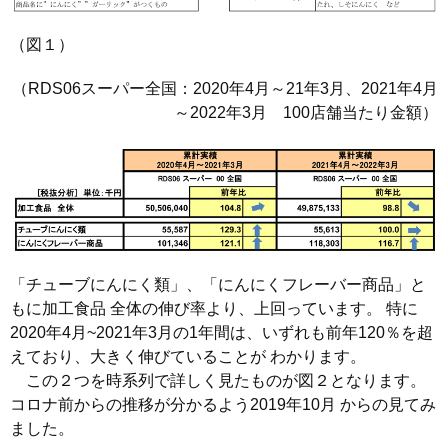
（図１）
（RDS06スーパー全国：2020年4月～21年3月、2021年4月
～2022年3月 100店舗当たり金額）
「チューブにんにく類」、「にんにくフレーバー商品」と
もに加工食品 全体の伸び率より、上回っています。 特に
2020年4月~2021年3月の1年間は、いずれも前年120％を超
えており、大きく伸びていることが わかります。
この２つを時系列で詳しく見たものが図２となります。
コロナ前からの推移が分かるよう2019年10月 からの見てみ
ました。