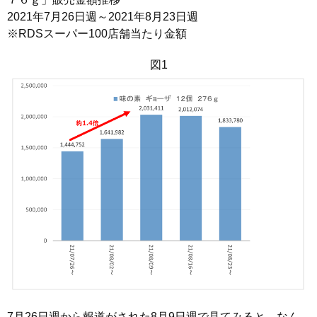
2021年7月26日週～2021年8月23日週
※RDSスーパー100店舗当たり金額
図1
7月26日週から報道がされた8月9日週で見てみると、なん