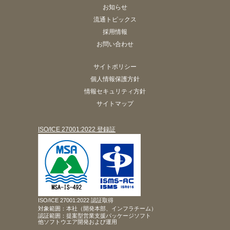
お知らせ
流通トピックス
採用情報
お問い合わせ
サイトポリシー
個人情報保護方針
情報セキュリティ方針
サイトマップ
ISO/ICE 27001:2022 登録証
ISO/ICE 27001:2022 認証取得
対象範囲：本社（開発本部、インフラチーム）
認証範囲：提案型営業支援パッケージソフト
他ソフトウエア開発および運用