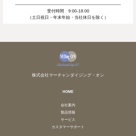
受付時間 9:00-18:00
（土日祝日・年末年始・当社休日を除く）
株式会社マーチャンダイジング・オン
HOME
会社案内
製品情報
サービス
カスタマーサポート