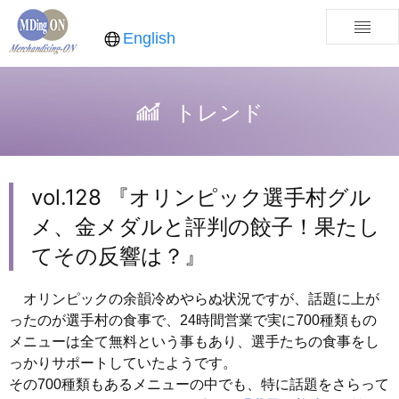
English
トレンド
vol.128 『オリンピック選手村グル
メ、金メダルと評判の餃子！果たし
てその反響は？』
オリンピックの余韻冷めやらぬ状況ですが、話題に上が
ったのが選手村の食事で、24時間営業で実に700種類もの
メニューは全て無料という事もあり、選手たちの食事をし
っかりサポートしていたようです。
その700種類もあるメニューの中でも、特に話題をさらって