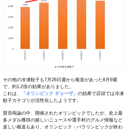
その他の冷凍餃子も7月26日週から報道があった8月9週
で、約1.2倍の効果がありました。
これは、
「オリンピック ギョーザ」
の効果で店頭では冷凍
餃子カテゴリが活性化したようです。
賛否両論の中、開催されたオリンピックでしたが、史上最
多メダル獲得の嬉しいニュースや選手村のグルメ情報など
楽しい報道もあり、オリンピック・パラリンピックが終わ