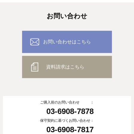
お問い合わせ
お問い合わせはこちら
資料請求はこちら
ご購入前のお問い合わせ ：
03-6908-7878
保守契約に基づくお問い合わせ：
03-6908-7817