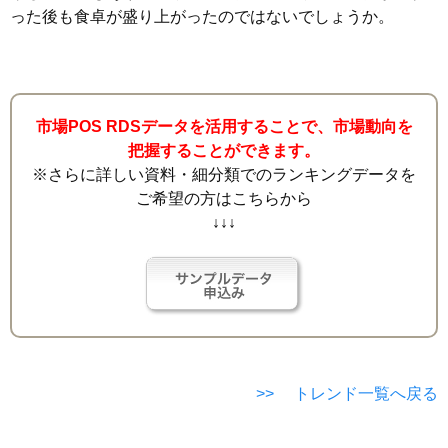
った後も食卓が盛り上がったのではないでしょうか。
市場POS RDSデータを活用することで、市場動向を
把握することができます。
※さらに詳しい資料・細分類でのランキングデータを
ご希望の方はこちらから
↓↓↓
>> トレンド一覧へ戻る