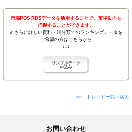
市場POS RDSデータを活用することで、市場動向を
把握することができます。
※さらに詳しい資料・細分類でのランキングデータを
ご希望の方はこちらから
↓↓↓
>> トレンド一覧へ戻る
お問い合わせ