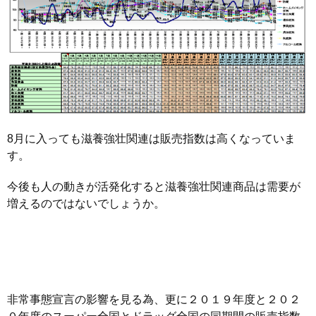
8月に入っても滋養強壮関連は販売指数は高くなっていま
す。
今後も人の動きが活発化すると滋養強壮関連商品は需要が
増えるのではないでしょうか。
非常事態宣言の影響を見る為、更に２０１９年度と２０２