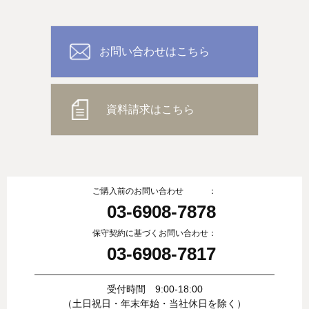
お問い合わせはこちら
資料請求はこちら
ご購入前のお問い合わせ ：
03-6908-7878
保守契約に基づくお問い合わせ：
03-6908-7817
受付時間 9:00-18:00
（土日祝日・年末年始・当社休日を除く）