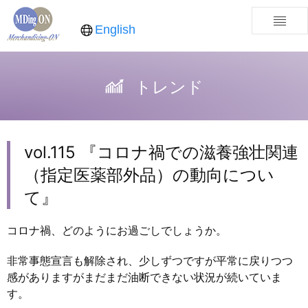
English
トレンド
vol.115 『コロナ禍での滋養強壮関連
（指定医薬部外品）の動向につい
て』
コロナ禍、どのようにお過ごしでしょうか。
非常事態宣言も解除され、少しずつですが平常に戻りつつ
感がありますがまだまだ油断できない状況が続いていま
す。