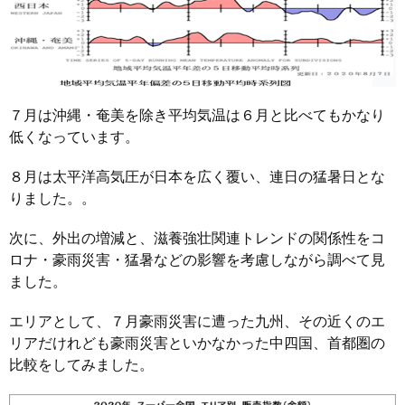
７月は沖縄・奄美を除き平均気温は６月と比べてもかなり
低くなっています。
８月は太平洋高気圧が日本を広く覆い、連日の猛暑日とな
りました。。
次に、外出の増減と、滋養強壮関連トレンドの関係性をコ
ロナ・豪雨災害・猛暑などの影響を考慮しながら調べて見
ました。
エリアとして、７月豪雨災害に遭った九州、その近くのエ
リアだけれども豪雨災害といかなかった中四国、首都圏の
比較をしてみました。