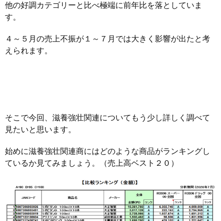
他の好調カテゴリーと比べ極端に前年比を落としていま
す。
４～５月の売上不振が１～７月では大きく影響が出たと考
えられます。
そこで今回、滋養強壮関連についてもう少し詳しく調べて
見たいと思います。
始めに滋養強壮関連商にはどのような商品がランキングし
ているか見てみましょう。（売上高ベスト２０）