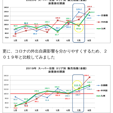
更に、コロナの外出自粛影響を分かりやすくするため、２
０１９年と比較してみました