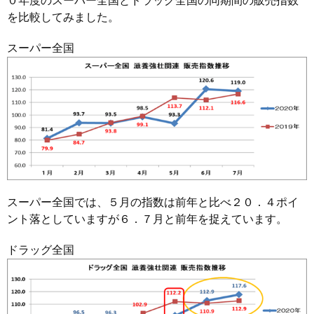
０年度のスーパー全国とドラッグ全国の同期間の販売指数
を比較してみました。
スーパー全国
スーパー全国では、５月の指数は前年と比べ２０．４ポイ
ント落としていますが６．７月と前年を捉えています。
ドラッグ全国