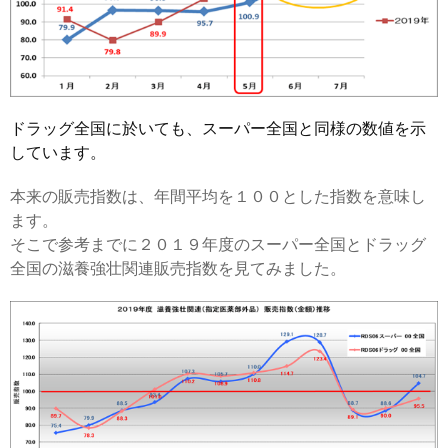
ドラッグ全国に於いても、スーパー全国と同様の数値を示
しています。
本来の販売指数は、年間平均を１００とした指数を意味し
ます。
そこで参考までに２０１９年度のスーパー全国とドラッグ
全国の滋養強壮関連販売指数を見てみました。