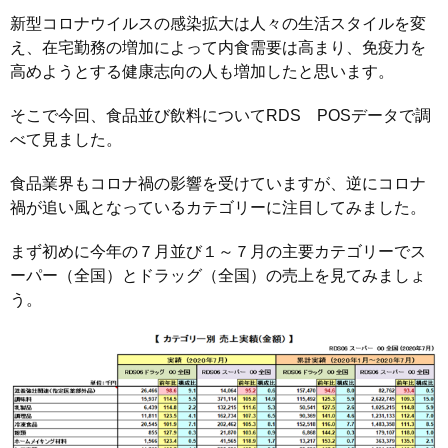
新型コロナウイルスの感染拡大は人々の生活スタイルを変
え、在宅勤務の増加によって内食需要は高まり、免疫力を
高めようとする健康志向の人も増加したと思います。
そこで今回、食品並び飲料についてRDS POSデータで調
べて見ました。
食品業界もコロナ禍の影響を受けていますが、逆にコロナ
禍が追い風となっているカテゴリーに注目してみました。
まず初めに今年の７月並び１～７月の主要カテゴリーでス
ーパー（全国）とドラッグ（全国）の売上を見てみましょ
う。