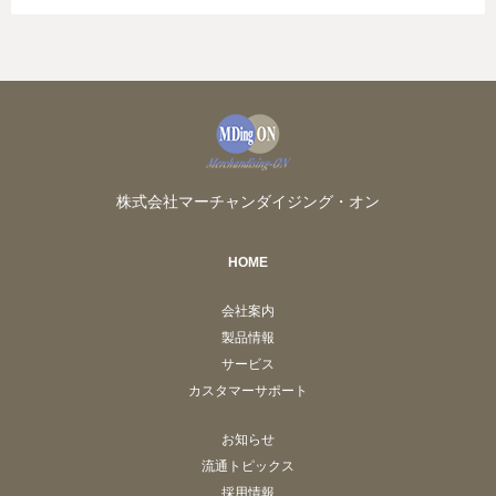
株式会社マーチャンダイジング・オン
HOME
会社案内
製品情報
サービス
カスタマーサポート
お知らせ
流通トピックス
採用情報