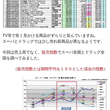
TV等で良く見かける商品がずらりと並んでいますね。
スーパとドラッグでは少し売れ筋商品が異なるようです。
今回は売上高でなく、
販売指数
でスーパ全国とドラッグ全
国を調べてみました。
（販売指数とは期間平均を１００とした場合の指数）