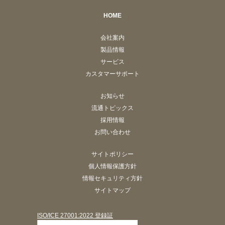
HOME
会社案内
製品情報
サービス
カスタマーサポート
お知らせ
流通トピックス
採用情報
お問い合わせ
サイトポリシー
個人情報保護方針
情報セキュリティ方針
サイトマップ
ISO/ICE 27001:2022 登録証