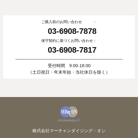
ご購入前のお問い合わせ ：
03-6908-7878
保守契約に基づくお問い合わせ：
03-6908-7817
受付時間 9:00-18:00
（土日祝日・年末年始・当社休日を除く）
株式会社マーチャンダイジング・オン