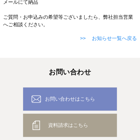
メールにて納品
ご質問・お申込みの希望等ございましたら、弊社担当営業
へご相談ください。
>> お知らせ一覧へ戻る
お問い合わせ
お問い合わせはこちら
資料請求はこちら