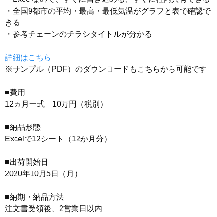
・全国9都市の平均・最高・最低気温がグラフと表で確認で
きる
・参考チェーンのチラシタイトルが分かる
詳細はこちら
※サンプル（PDF）のダウンロードもこちらから可能です
■費用
12ヵ月一式 10万円（税別）
■納品形態
Excelで12シート（12か月分）
■出荷開始日
2020年10月5日（月）
■納期・納品方法
注文書受領後、2営業日以内