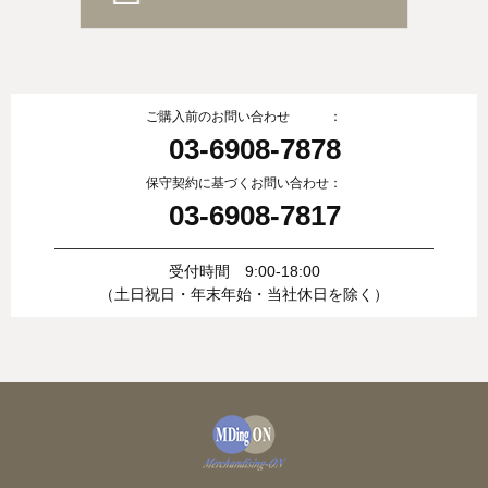
ご購入前のお問い合わせ ：
03-6908-7878
保守契約に基づくお問い合わせ：
03-6908-7817
受付時間 9:00-18:00
（土日祝日・年末年始・当社休日を除く）