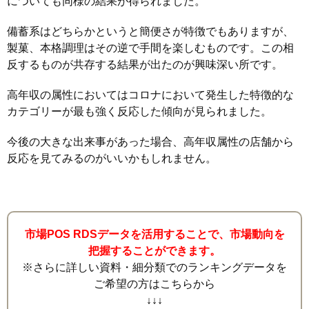
についても同様の結果が得られました。
備蓄系はどちらかというと簡便さが特徴でもありますが、
製菓、本格調理はその逆で手間を楽しむものです。この相
反するものが共存する結果が出たのが興味深い所です。
高年収の属性においてはコロナにおいて発生した特徴的な
カテゴリーが最も強く反応した傾向が見られました。
今後の大きな出来事があった場合、高年収属性の店舗から
反応を見てみるのがいいかもしれません。
市場POS RDSデータを活用することで、市場動向を
把握することができます。
※さらに詳しい資料・細分類でのランキングデータを
ご希望の方はこちらから
↓↓↓