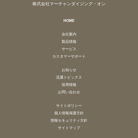
株式会社マーチャンダイジング・オン
HOME
会社案内
製品情報
サービス
カスタマーサポート
お知らせ
流通トピックス
採用情報
お問い合わせ
サイトポリシー
個人情報保護方針
情報セキュリティ方針
サイトマップ