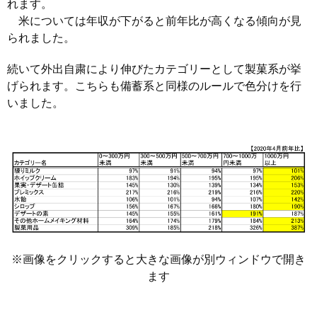
れます。
米については年収が下がると前年比が高くなる傾向が見
られました。
続いて外出自粛により伸びたカテゴリーとして製菓系が挙
げられます。こちらも備蓄系と同様のルールで色分けを行
いました。
※画像をクリックすると大きな画像が別ウィンドウで開き
ます