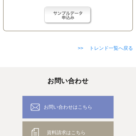
>> トレンド一覧へ戻る
お問い合わせ
お問い合わせはこちら
資料請求はこちら