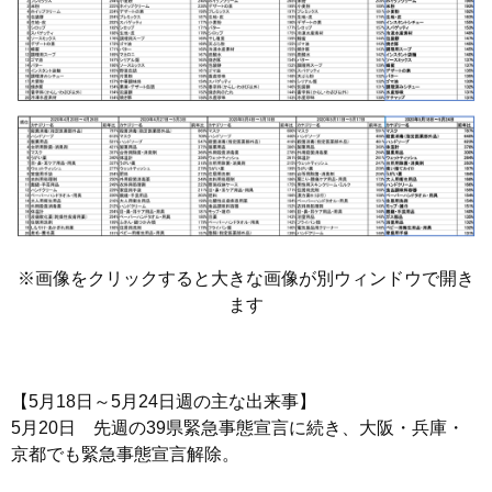
※画像をクリックすると大きな画像が別ウィンドウで開き
ます
【5月18日～5月24日週の主な出来事】
5月20日 先週の39県緊急事態宣言に続き、大阪・兵庫・
京都でも緊急事態宣言解除。