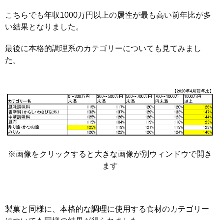
こちらでも年収1000万円以上の属性が最も高い前年比が多
い結果となりました。
最後に本格的調理系のカテゴリーについても見てみまし
た。
※画像をクリックすると大きな画像が別ウィンドウで開き
ます
製菓と同様に、本格的な調理に使用する食材のカテゴリー