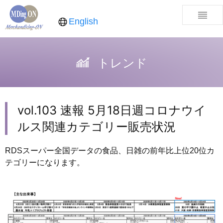
English
トレンド
vol.103 速報 5月18日週コロナウイ
ルス関連カテゴリー販売状況
RDSスーパー全国データの食品、日雑の前年比上位20位カ
テゴリーになります。