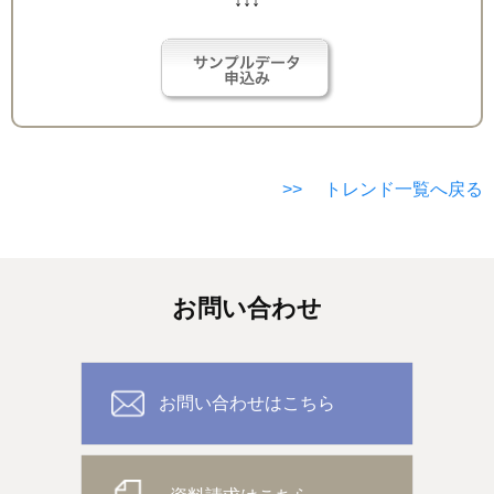
↓↓↓
>> トレンド一覧へ戻る
お問い合わせ
お問い合わせはこちら