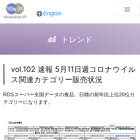
English
トレンド
vol.102 速報 5月11日週コロナウイル
ス関連カテゴリー販売状況
RDSスーパー全国データの食品、日雑の前年比上位20位カ
テゴリーになります。