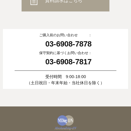
資料請求はこちら
ご購入前のお問い合わせ ：
03-6908-7878
保守契約に基づくお問い合わせ：
03-6908-7817
受付時間 9:00-18:00
（土日祝日・年末年始・当社休日を除く）