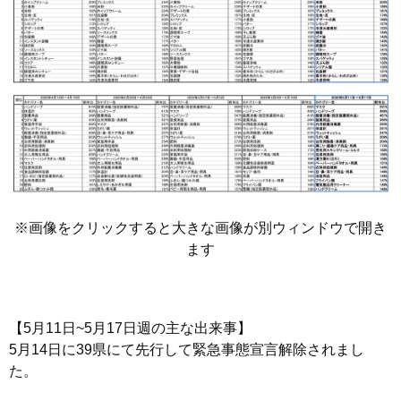
※画像をクリックすると大きな画像が別ウィンドウで開き
ます
【5月11日~5月17日週の主な出来事】
5月14日に39県にて先行して緊急事態宣言解除されまし
た。