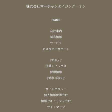
株式会社マーチャンダイジング・オン
HOME
会社案内
製品情報
サービス
カスタマーサポート
お知らせ
流通トピックス
採用情報
お問い合わせ
サイトポリシー
個人情報保護方針
情報セキュリティ方針
サイトマップ