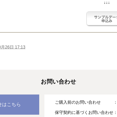
↓↓↓
0月26日 17:13
お問い合わせ
ご購入前のお問い合わせ 
せはこちら
保守契約に基づくお問い合わせ