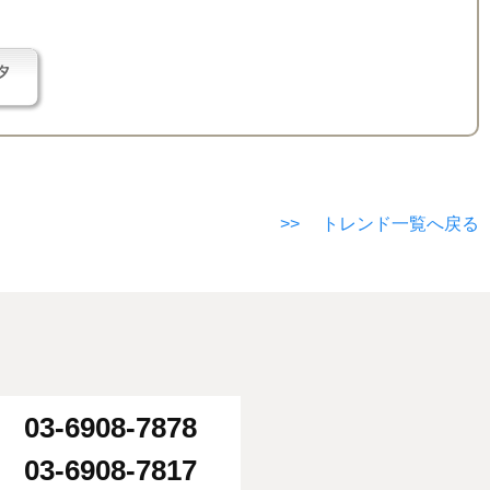
>> トレンド一覧へ戻る
03-6908-7878
：
03-6908-7817
：