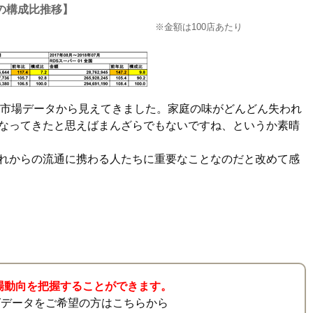
の構成比推移】
※金額は100店あたり
S市場データから見えてきました。家庭の味がどんどん失われ
なってきたと思えばまんざらでもないですね、というか素晴
れからの流通に携わる人たちに重要なことなのだと改めて感
市場動向を把握することができます。
グデータをご希望の方はこちらから