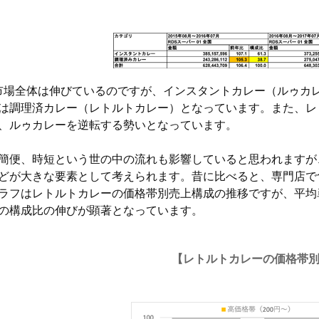
場全体は伸びているのですが、インスタントカレー（ルゥカ
は調理済カレー（レトルトカレー）となっています。また、レ
、ルゥカレーを逆転する勢いとなっています。
簡便、時短という世の中の流れも影響していると思われますが
どが大きな要素として考えられます。昔に比べると、専門店で
ラフはレトルトカレーの価格帯別売上構成の推移ですが、平均
の構成比の伸びが顕著となっています。
【レトルトカレーの価格帯