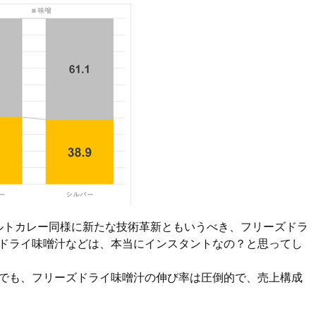
ルトカレー同様に新たな技術革新ともいうべき、フリーズドラ
ドライ味噌汁などは、本当にインスタントなの？と思ってし
でも、フリーズドライ味噌汁の伸び率は圧倒的で、売上構成