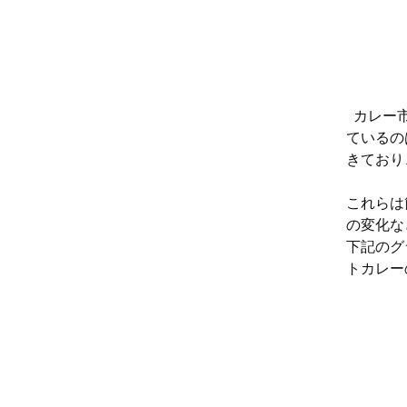
カレー市
ているの
きており
これらは
の変化な
下記のグ
トカレー