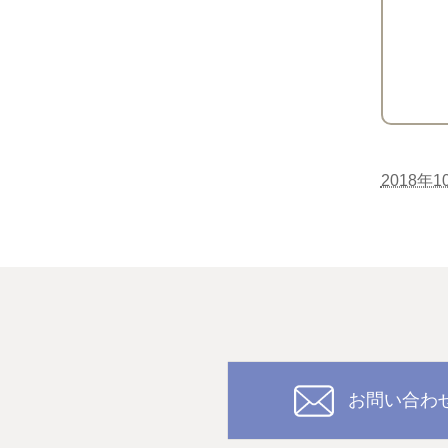
2018年1
お問い合わ