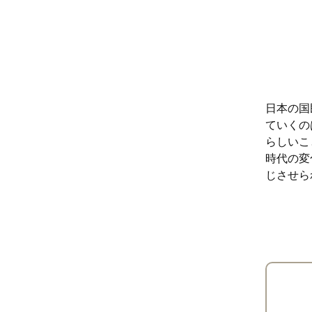
日本の国
ていくの
らしいこ
時代の変
じさせら