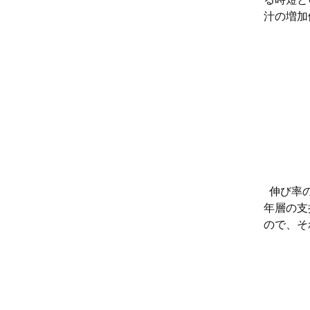
汁の増加
伸び率の
年層の支
ので、そ