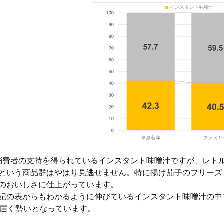
費者の支持を得られているインスタント味噌汁ですが、レト
という商品群はやはり見逃せません。特に揚げ茄子のフリーズ
のおいしさに仕上がっています。
記の表からもわかるように伸びているインスタント味噌汁の中
に届く勢いとなっています。