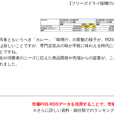
【フリーズドライ味噌汁
民食ともいうべき「カレー」「味噌汁」の変貌の様子が、RD
は寂しいことですが、専門店並みの味が手軽に味わえる時代に
とですね。
化や消費者のニーズに応えた商品開発や売場からの提案が、こ
れました。
市場POS RDSデータを活用することで、
※さらに詳しい資料・細分類でのランキン