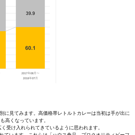
度別に見てみます。高価格帯レトルトカレーは当初は手が出に
りも高くなっています。
幅広く受け入れられてきているように思われます。
れています。これらは「ハウス食品 プロクオリティビーフ