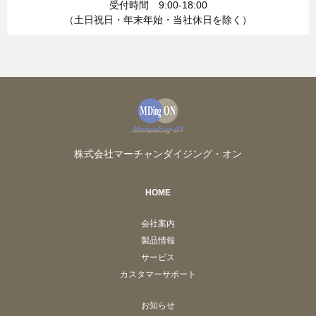
受付時間 9:00-18:00
（土日祝日・年末年始・当社休日を除く）
株式会社マーチャンダイジング・オン
HOME
会社案内
製品情報
サービス
カスタマーサポート
お知らせ