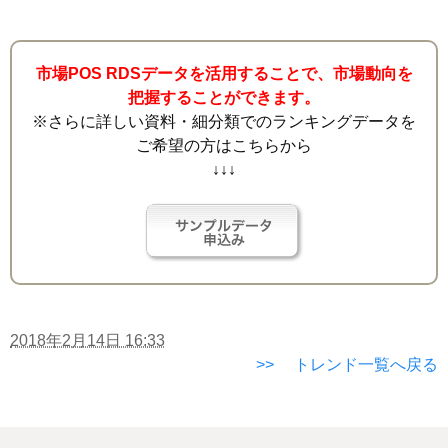
市場POS RDSデータを活用することで、市場動向を
把握することができます。
※さらに詳しい資料・細分類でのランキングデータを
ご希望の方はこちらから
↓↓↓
2018年2月14日 16:33
>> トレンド一覧へ戻る