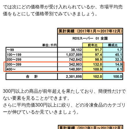
では次にどの価格帯が受け入れられているか、市場平均売
価をもとにして価格帯別でみていきましょう。
300円以上の商品が前年超えを果たしており、簡便性だけで
ない要素を見ることができます。
さらに平均売価300円以上に絞り、どの冷凍食品のカテゴリ
ーが伸びているか見ていきましょう。