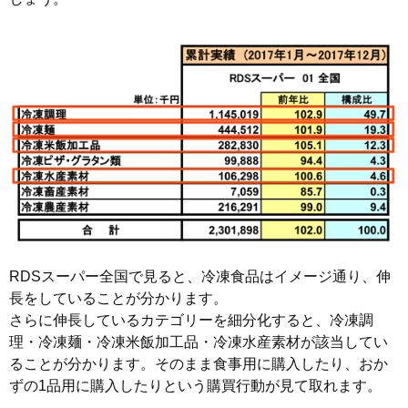
RDSスーパー全国で見ると、冷凍食品はイメージ通り、伸
長をしていることが分かります。
さらに伸長しているカテゴリーを細分化すると、冷凍調
理・冷凍麺・冷凍米飯加工品・冷凍水産素材が該当してい
ることが分かります。そのまま食事用に購入したり、おか
ずの1品用に購入したりという購買行動が見て取れます。