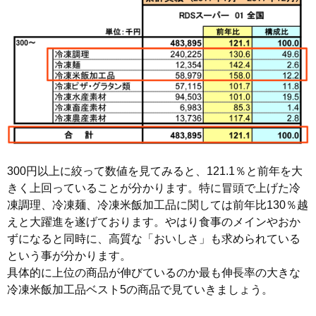
300円以上に絞って数値を見てみると、121.1％と前年を大
きく上回っていることが分かります。特に冒頭で上げた冷
凍調理、冷凍麺、冷凍米飯加工品に関しては前年比130％越
えと大躍進を遂げております。やはり食事のメインやおか
ずになると同時に、高質な「おいしさ」も求められている
という事が分かります。
具体的に上位の商品が伸びているのか最も伸長率の大きな
冷凍米飯加工品ベスト5の商品で見ていきましょう。