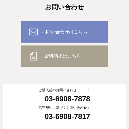
お問い合わせ
お問い合わせはこちら
資料請求はこちら
ご購入前のお問い合わせ ：
03-6908-7878
保守契約に基づくお問い合わせ：
03-6908-7817