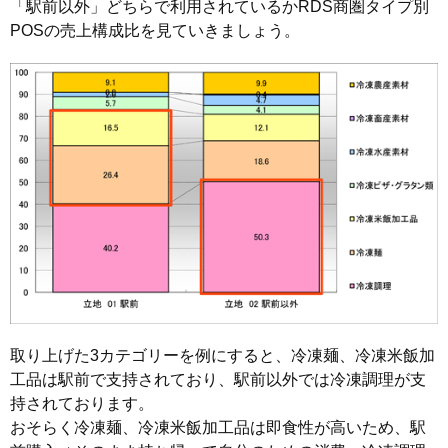
「駅前以外」どちらで利用されているかRDS商圏タイプ別
POSの売上構成比を見ていきましょう。
取り上げた3カテゴリーを例にすると、冷凍麺、冷凍米飯加
工品は駅前で支持されており、駅前以外では冷凍調理が支
持されております。
おそらく冷凍麺、冷凍米飯加工品は即食性が高いため、駅