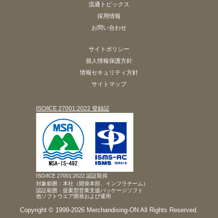
流通トピックス
採用情報
お問い合わせ
サイトポリシー
個人情報保護方針
情報セキュリティ方針
サイトマップ
ISO/ICE 27001:2022 登録証
ISO/ICE 27001:2022 認証取得
対象範囲：本社（開発本部、インフラチーム）
認証範囲：提案型営業支援パッケージソフト
他ソフトウエア開発および運用
Copyright © 1999-2026 Merchandising-ON All Rights Reserved.