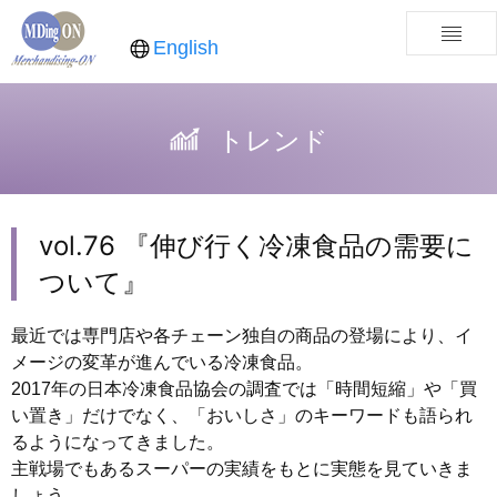
English
トレンド
vol.76 『伸び行く冷凍食品の需要に
ついて』
最近では専門店や各チェーン独自の商品の登場により、イ
メージの変革が進んでいる冷凍食品。
2017年の日本冷凍食品協会の調査では「時間短縮」や「買
い置き」だけでなく、「おいしさ」のキーワードも語られ
るようになってきました。
主戦場でもあるスーパーの実績をもとに実態を見ていきま
しょう。