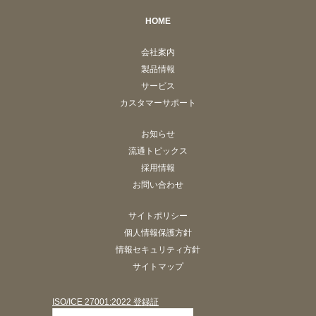
HOME
会社案内
製品情報
サービス
カスタマーサポート
お知らせ
流通トピックス
採用情報
お問い合わせ
サイトポリシー
個人情報保護方針
情報セキュリティ方針
サイトマップ
ISO/ICE 27001:2022 登録証