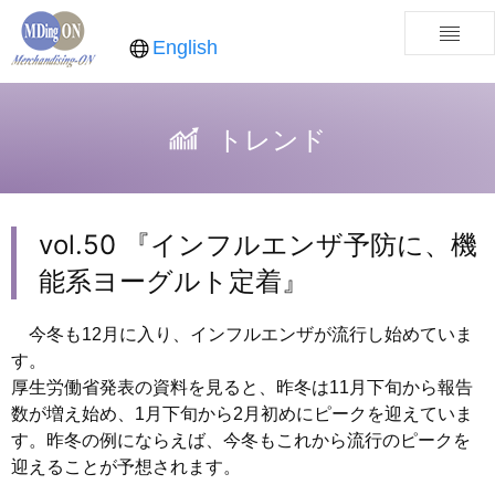
English
トレンド
vol.50 『インフルエンザ予防に、機
能系ヨーグルト定着』
今冬も12月に入り、インフルエンザが流行し始めていま
す。
厚生労働省発表の資料を見ると、昨冬は11月下旬から報告
数が増え始め、1月下旬から2月初めにピークを迎えていま
す。昨冬の例にならえば、今冬もこれから流行のピークを
迎えることが予想されます。