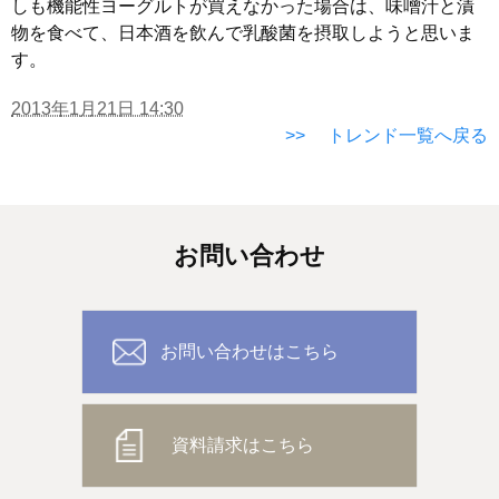
しも機能性ヨーグルトが買えなかった場合は、味噌汁と漬
物を食べて、日本酒を飲んで乳酸菌を摂取しようと思いま
す。
2013年1月21日 14:30
>> トレンド一覧へ戻る
お問い合わせ
お問い合わせはこちら
資料請求はこちら