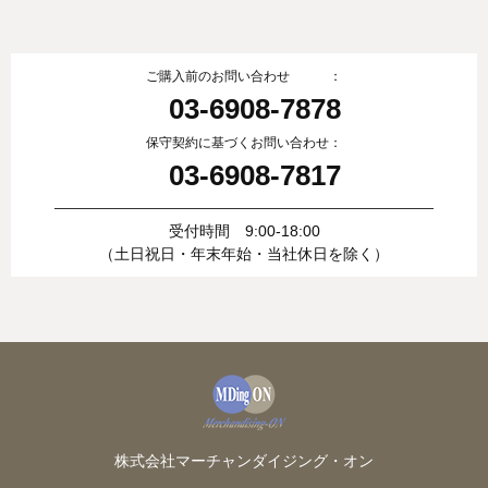
ご購入前のお問い合わせ ：
03-6908-7878
保守契約に基づくお問い合わせ：
03-6908-7817
受付時間 9:00-18:00
（土日祝日・年末年始・当社休日を除く）
株式会社マーチャンダイジング・オン