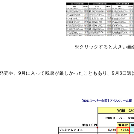
※クリックすると大きい画
発売や、9月に入って残暑が厳しかったこともあり、9月3日