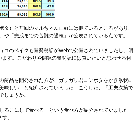
ポタ）と前回のマルちゃん正麺には似ているところがあり、
」や「完成までの苦難の過程」が公表されている点です。
ョコのベイクも開発秘話がWebで公開されていましたし、明
ています。こだわりや開発の奮闘記には買いたいと思わせる何
の商品を開発された方が、ガリガリ君コンポタをかき氷状に
美味しい、と紹介されていました。こうした、「工夫次第で
でしょうか。
おしるこにして食べる」という食べ方が紹介されていました。
ます。