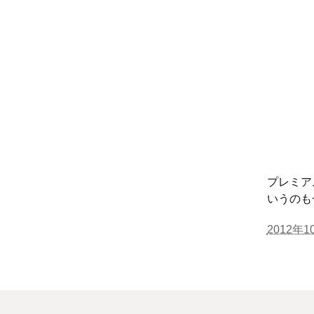
プレミア
いうのも
2012年10