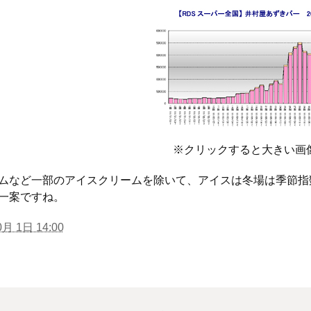
※クリックすると大きい画
ムなど一部のアイスクリームを除いて、アイスは冬場は季節指
一案ですね。
月 1日 14:00