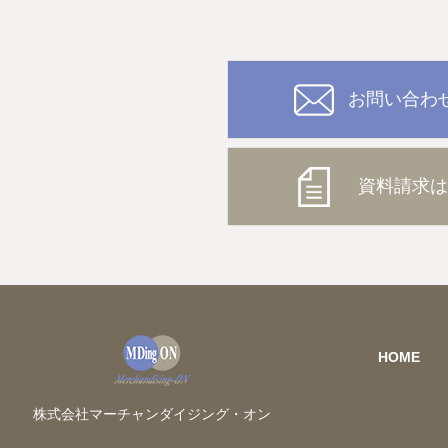
お問い合わ
資料請求は
HOME
株式会社マーチャンダイジング・オン