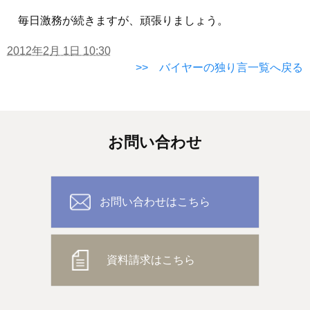
毎日激務が続きますが、頑張りましょう。
2012年2月 1日 10:30
>> バイヤーの独り言一覧へ戻る
お問い合わせ
お問い合わせはこちら
資料請求はこちら