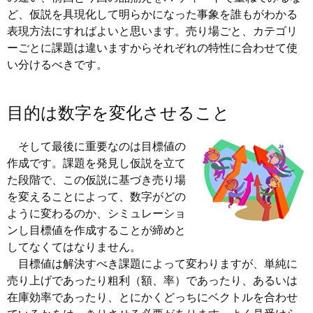
ど、仮説を具現化して明らかになった事象を誰もがわかる
表現方法にすればよいと思います。売り場ごと、カテゴリ
ーごとに課題は違いますからそれぞれの特性に合わせて使
い分けるべきです。
目的は数字を変化させること
そして最後に重要なのは目標値の
作成です。課題を発見し仮説を立て
た段階で、この仮説に基づき売り場
を変えることによって、数字がどの
ように変わるのか、シミュレーショ
ンし目標値を作成することが締めと
してなくてはなりません。
目標値は解決すべき課題によって変わりますが、単純に
売り上げであったり粗利（額、率）であったり、あるいは
在庫効率であったり、とにかくどっちにベクトルを合わせ