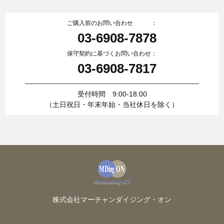
ご購入前のお問い合わせ ：
03-6908-7878
保守契約に基づくお問い合わせ：
03-6908-7817
受付時間 9:00-18:00
（土日祝日・年末年始・当社休日を除く）
株式会社マーチャンダイジング・オン