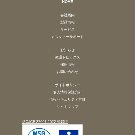
HOME
会社案内
製品情報
サービス
カスタマーサポート
お知らせ
流通トピックス
採用情報
お問い合わせ
サイトポリシー
個人情報保護方針
情報セキュリティ方針
サイトマップ
ISO/ICE 27001:2022 登録証