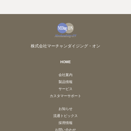
株式会社マーチャンダイジング・オン
HOME
会社案内
製品情報
サービス
カスタマーサポート
お知らせ
流通トピックス
採用情報
お問い合わせ