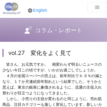
English
コラム・レポート
vol.27 変化をよく見て
皆さん、お元気ですか。 相変わらず明るいニュースの
少ない今日この頃ですが、いかがお過ごしでしょうか。
４月の全国スーパーの売上は、前年対比で４.９％の減と
なり、１７か月連続前年割れという結果でした。そうかと
思えば、東京の銀座に象徴されるように、流通の主役入れ
替わりが目立つようになってきました。
しかし、小売りの主役が変わるのと同じように、売れ筋
商品、注目カテゴリーも激しく変化しています。新しいカ