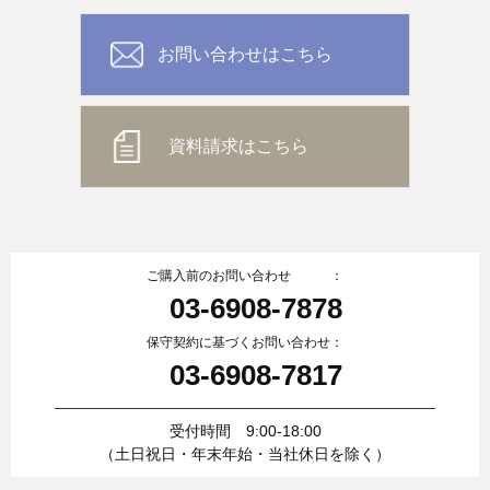
お問い合わせはこちら
資料請求はこちら
ご購入前のお問い合わせ ：
03-6908-7878
保守契約に基づくお問い合わせ：
03-6908-7817
受付時間 9:00-18:00
（土日祝日・年末年始・当社休日を除く）