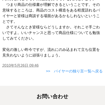
つまり商品の仕様書が理解できるということです。その
意味するところは、商品のコスト構造をある程度語れるバ
イヤーと皆様は商談する場面があるかもしれないというこ
とです。
さてそんなとき皆様ならどうしますか。それこそ手ごわ
いですよ。いいチャンスと思って商品仕様についても勉強
してみてください。
変化の激しい昨今ですが、流れにのみ込まれて立ち位置を
見失わないように頑張りましょう。
2010年5月26日 09:46
>> バイヤーの独り言一覧へ戻る
お問い合わせ