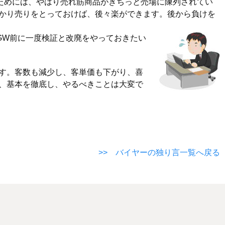
ためには、やはり売れ筋商品がきちっと売場に陳列されてい
かり売りをとっておけば、後々楽ができます。後から負けを
GW前に一度検証と改廃をやっておきたい
す。客数も減少し、客単価も下がり、喜
、基本を徹底し、やるべきことは大変で
>> バイヤーの独り言一覧へ戻る