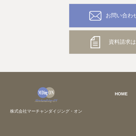
お問い合わ
資料請求は
HOME
株式会社マーチャンダイジング・オン