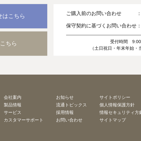
ご購入前のお問い合わせ 
せはこちら
保守契約に基づくお問い合わせ
受付時間 9:00-
こちら
（土日祝日・年末年始・
会社案内
お知らせ
サイトポリシー
製品情報
流通トピックス
個人情報保護方針
サービス
採用情報
情報セキュリティ方
カスタマーサポート
お問い合わせ
サイトマップ