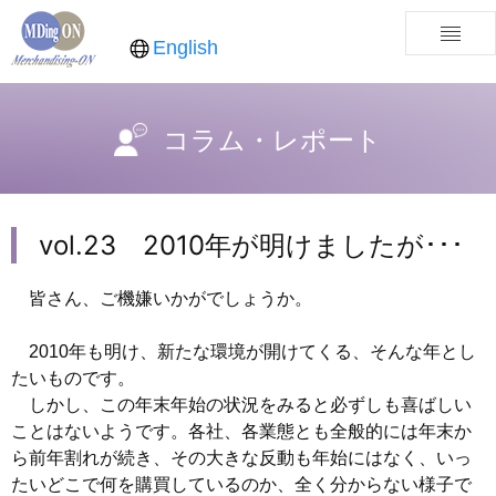
English
コラム・レポート
vol.23 2010年が明けましたが･･･
皆さん、ご機嫌いかがでしょうか。
2010年も明け、新たな環境が開けてくる、そんな年とし
たいものです。
しかし、この年末年始の状況をみると必ずしも喜ばしい
ことはないようです。各社、各業態とも全般的には年末か
ら前年割れが続き、その大きな反動も年始にはなく、いっ
たいどこで何を購買しているのか、全く分からない様子で