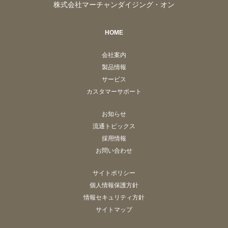
株式会社マーチャンダイジング・オン
HOME
会社案内
製品情報
サービス
カスタマーサポート
お知らせ
流通トピックス
採用情報
お問い合わせ
サイトポリシー
個人情報保護方針
情報セキュリティ方針
サイトマップ