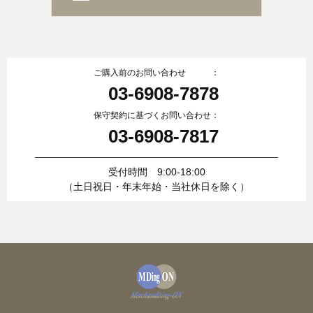
ご購入前のお問い合わせ ：
03-6908-7878
保守契約に基づくお問い合わせ：
03-6908-7817
受付時間 9:00-18:00
（土日祝日・年末年始・当社休日を除く）