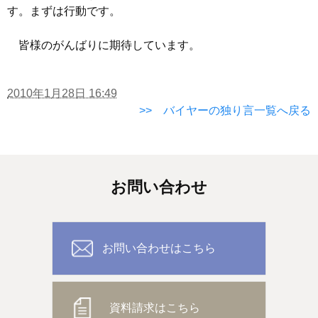
す。まずは行動です。
皆様のがんばりに期待しています。
2010年1月28日 16:49
>> バイヤーの独り言一覧へ戻る
お問い合わせ
お問い合わせはこちら
資料請求はこちら